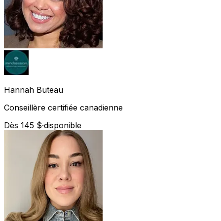
Hannah
Buteau
Conseillère certifiée canadienne
Dès 145 $
·
disponible