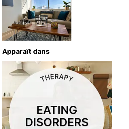
Apparaît dans