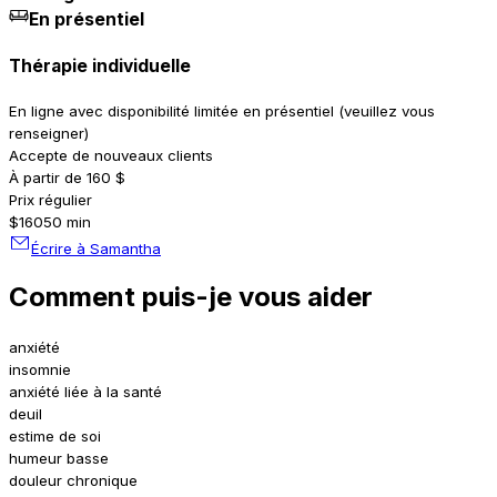
En présentiel
Thérapie individuelle
En ligne avec disponibilité limitée en présentiel (veuillez vous
renseigner)
Accepte de nouveaux clients
À partir de 160 $
Prix régulier
$160
50 min
Écrire à Samantha
Comment puis-je vous aider
anxiété
insomnie
anxiété liée à la santé
deuil
estime de soi
humeur basse
douleur chronique