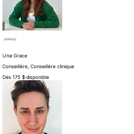
Una
Grace
Conseillère, Conseillère clinique
Dès 175 $
·
disponible