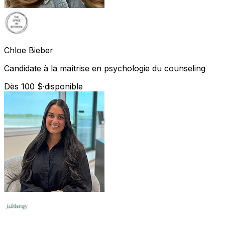
Chloe
Bieber
Candidate à la maîtrise en psychologie du counseling
Dès 100 $
·
disponible