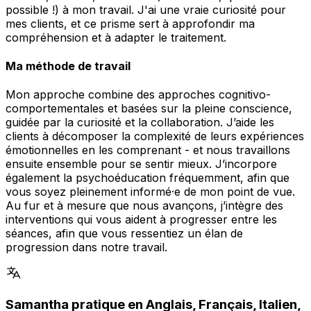
possible !) à mon travail. J'ai une vraie curiosité pour
mes clients, et ce prisme sert à approfondir ma
compréhension et à adapter le traitement.
Ma méthode de travail
Mon approche combine des approches cognitivo-
comportementales et basées sur la pleine conscience,
guidée par la curiosité et la collaboration. J’aide les
clients à décomposer la complexité de leurs expériences
émotionnelles en les comprenant - et nous travaillons
ensuite ensemble pour se sentir mieux. J’incorpore
également la psychoéducation fréquemment, afin que
vous soyez pleinement informé·e de mon point de vue.
Au fur et à mesure que nous avançons, j’intègre des
interventions qui vous aident à progresser entre les
séances, afin que vous ressentiez un élan de
progression dans notre travail.
Samantha pratique en Anglais, Français, Italien,