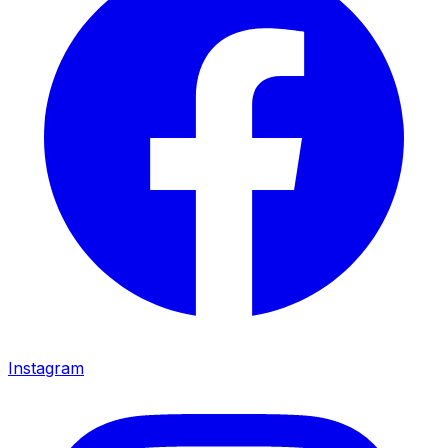
Instagram