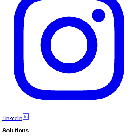
LinkedIn
Solutions