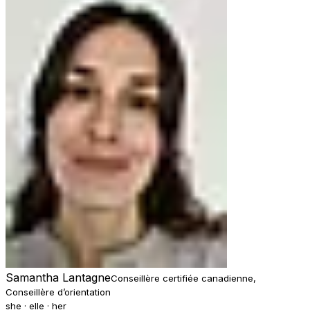
Samantha Lantagne
Conseillère certifiée canadienne,
Conseillère d’orientation
she · elle · her