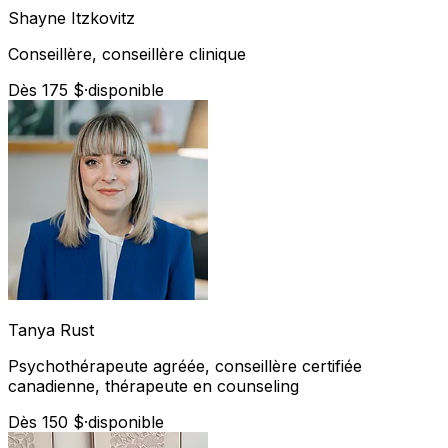
Shayne
Itzkovitz
Conseillère, conseillère clinique
Dès 175 $
·
disponible
Tanya
Rust
Psychothérapeute agréée, conseillère certifiée
canadienne, thérapeute en counseling
Dès 150 $
·
disponible