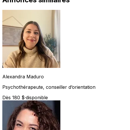
Alexandra
Maduro
Psychothérapeute, conseiller d’orientation
Dès 180 $
·
disponible