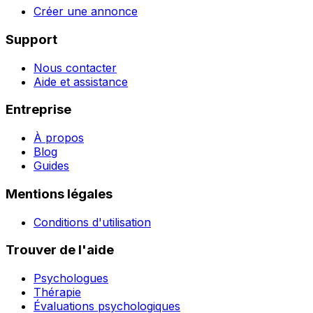
Créer une annonce
Support
Nous contacter
Aide et assistance
Entreprise
À propos
Blog
Guides
Mentions légales
Conditions d'utilisation
Trouver de l'aide
Psychologues
Thérapie
Évaluations psychologiques