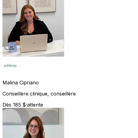
Malina
Cipriano
Conseillère clinique, conseillère
Dès 185 $
·
attente