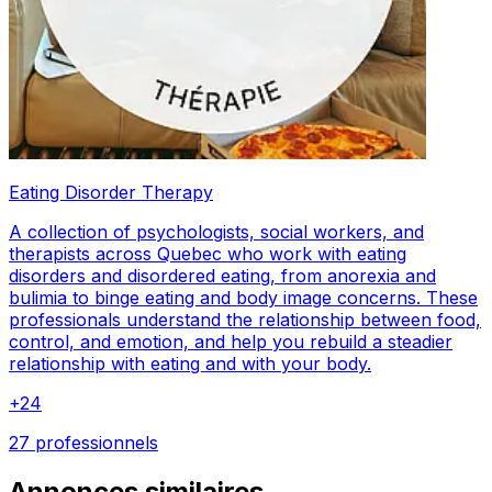
Eating Disorder Therapy
A collection of psychologists, social workers, and
therapists across Quebec who work with eating
disorders and disordered eating, from anorexia and
bulimia to binge eating and body image concerns. These
professionals understand the relationship between food,
control, and emotion, and help you rebuild a steadier
relationship with eating and with your body.
+
24
27 professionnels
Annonces similaires