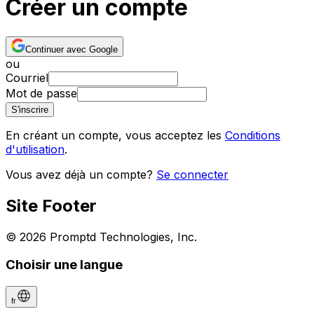
Créer un compte
Continuer avec Google
ou
Courriel
Mot de passe
S'inscrire
En créant un compte, vous acceptez les
Conditions
d'utilisation
.
Vous avez déjà un compte?
Se connecter
Site Footer
© 2026 Promptd Technologies, Inc.
Choisir une langue
fr