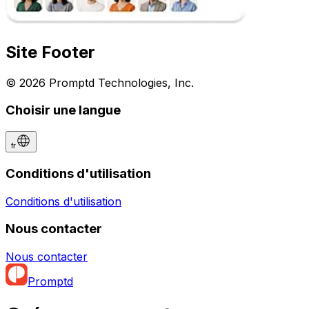
Site Footer
© 2026 Promptd Technologies, Inc.
Choisir une langue
fr
Conditions d'utilisation
Conditions d'utilisation
Nous contacter
Nous contacter
Promptd