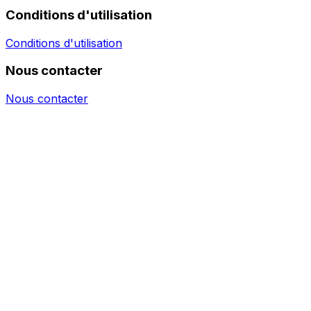
Conditions d'utilisation
Conditions d'utilisation
Nous contacter
Nous contacter