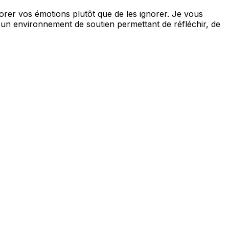
norer vos émotions plutôt que de les ignorer. Je vous
un environnement de soutien permettant de réfléchir, de