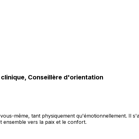
clinique, Conseillère d'orientation
à vous-même, tant physiquement qu'émotionnellement. Il s'
 ensemble vers la paix et le confort.