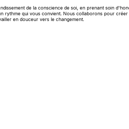
ofondissement de la conscience de soi, en prenant soin d'ho
un rythme qui vous convient. Nous collaborons pour créer 
vailler en douceur vers le changement.