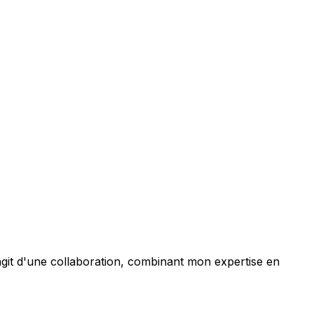
agit d'une collaboration, combinant mon expertise en