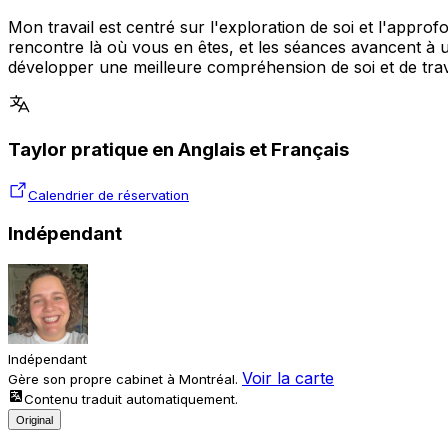
Mon travail est centré sur l'exploration de soi et l'appr
rencontre là où vous en êtes, et les séances avancent à 
développer une meilleure compréhension de soi et de tra
Taylor pratique en Anglais et Français
Calendrier de réservation
Indépendant
Indépendant
Voir la carte
Gère son propre cabinet à Montréal.
Contenu traduit automatiquement.
Original