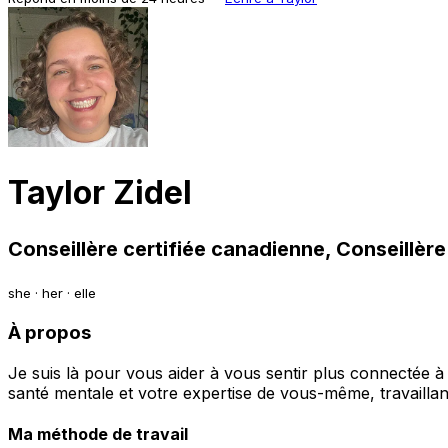
Taylor Zidel
Conseillère certifiée canadienne, Conseillère 
she · her · elle
À propos
Je suis là pour vous aider à vous sentir plus connectée 
santé mentale et votre expertise de vous-même, travaillant
Ma méthode de travail