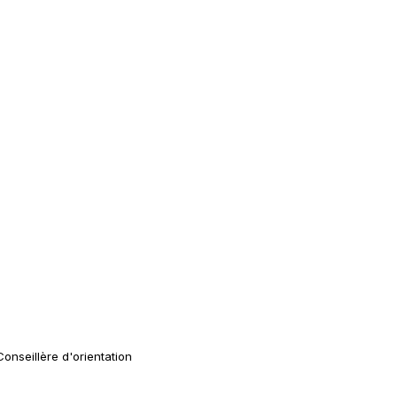
Conseillère d'orientation