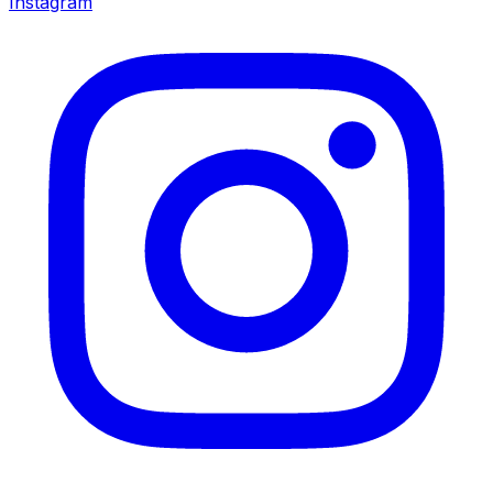
Instagram