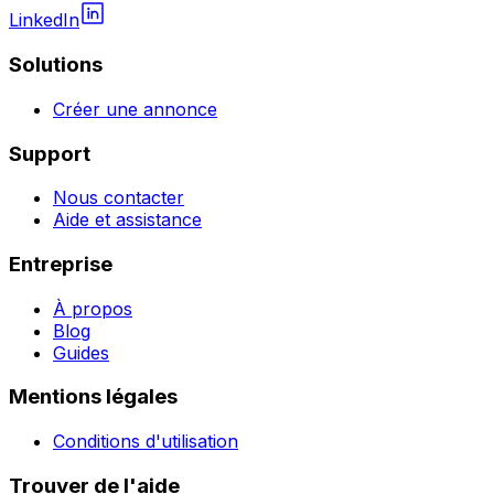
LinkedIn
Solutions
Créer une annonce
Support
Nous contacter
Aide et assistance
Entreprise
À propos
Blog
Guides
Mentions légales
Conditions d'utilisation
Trouver de l'aide