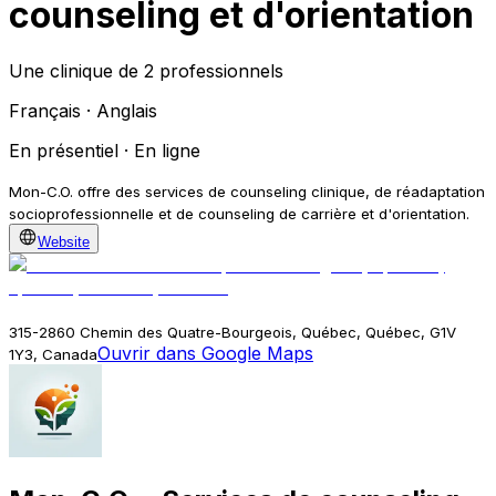
counseling et d'orientation
Une clinique de 2 professionnels
Français · Anglais
En présentiel · En ligne
Mon-C.O. offre des services de counseling clinique, de réadaptation
socioprofessionnelle et de counseling de carrière et d'orientation.
Website
315-2860 Chemin des Quatre-Bourgeois, Québec, Québec, G1V
Ouvrir dans Google Maps
1Y3, Canada