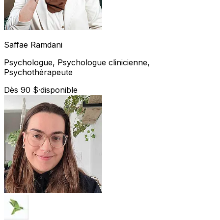
Saffae
Ramdani
Psychologue, Psychologue clinicienne,
Psychothérapeute
Dès 90 $
·
disponible