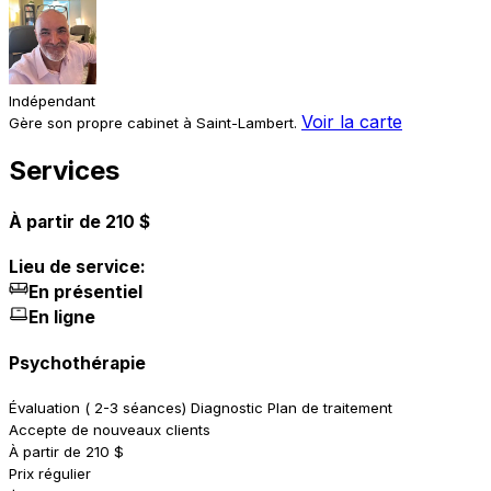
Indépendant
Voir la carte
Gère son propre cabinet à Saint-Lambert.
Services
À partir de 210 $
Lieu de service:
En présentiel
En ligne
Psychothérapie
Évaluation ( 2-3 séances) Diagnostic Plan de traitement
Accepte de nouveaux clients
À partir de 210 $
Prix régulier