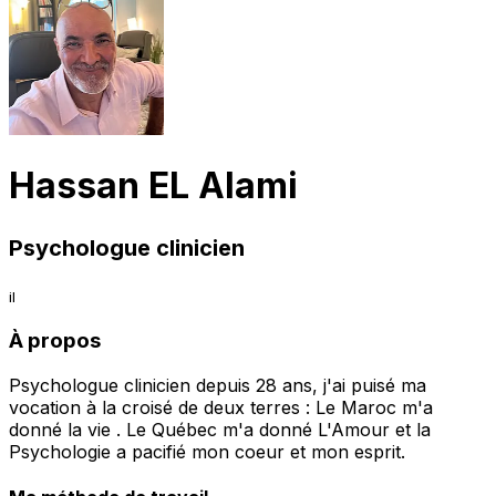
Hassan EL Alami
Psychologue clinicien
il
À propos
Psychologue clinicien depuis 28 ans, j'ai puisé ma
vocation à la croisé de deux terres : Le Maroc m'a
donné la vie . Le Québec m'a donné L'Amour et la
Psychologie a pacifié mon coeur et mon esprit.