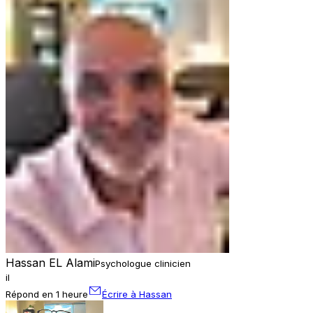
Hassan EL Alami
Psychologue clinicien
il
Répond en 1 heure
Écrire à Hassan