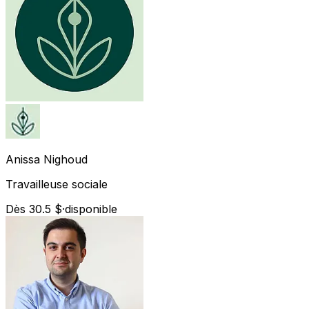
Anissa
Nighoud
Travailleuse sociale
Dès 30.5 $
·
disponible