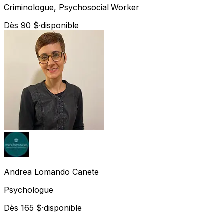
Criminologue, Psychosocial Worker
Dès 90 $
·
disponible
Andrea
Lomando Canete
Psychologue
Dès 165 $
·
disponible