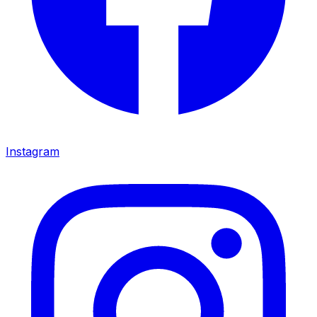
Instagram