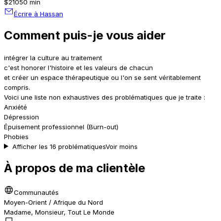
$210
50 min
Écrire à Hassan
Comment puis-je vous aider
intégrer la culture au traitement
c'est honorer l'histoire et les valeurs de chacun
et créer un espace thérapeutique ou l'on se sent véritablement
compris.
Voici une liste non exhaustives des problématiques que je traite :
Anxiété
Dépression
Épuisement professionnel (Burn-out)
Phobies
Afficher les 16 problématiques
Voir moins
À propos de ma clientèle
Communautés
Moyen-Orient / Afrique du Nord
Madame, Monsieur, Tout Le Monde