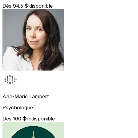
Dès 94.5 $
·
disponible
Ann-Marie
Lambert
Psychologue
Dès 160 $
·
indisponible