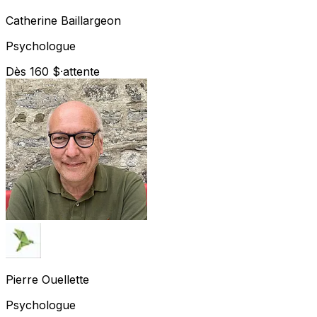
Catherine
Baillargeon
Psychologue
Dès 160 $
·
attente
Pierre
Ouellette
Psychologue