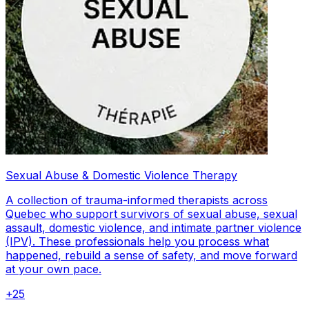
Sexual Abuse & Domestic Violence Therapy
A collection of trauma-informed therapists across
Quebec who support survivors of sexual abuse, sexual
assault, domestic violence, and intimate partner violence
(IPV). These professionals help you process what
happened, rebuild a sense of safety, and move forward
at your own pace.
+
25