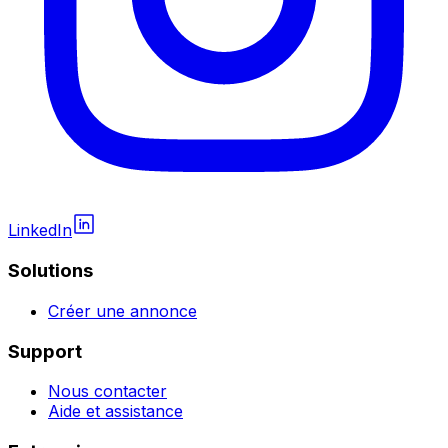
LinkedIn
Solutions
Créer une annonce
Support
Nous contacter
Aide et assistance