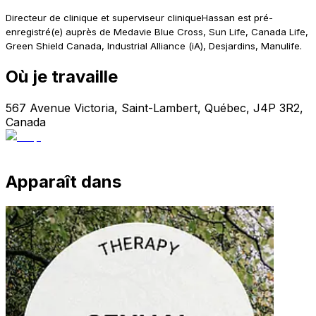
Directeur de clinique et superviseur clinique
Hassan est pré-
enregistré(e) auprès de Medavie Blue Cross, Sun Life, Canada Life,
Green Shield Canada, Industrial Alliance (iA), Desjardins, Manulife.
Où je travaille
567 Avenue Victoria, Saint-Lambert, Québec, J4P 3R2,
Canada
Apparaît dans