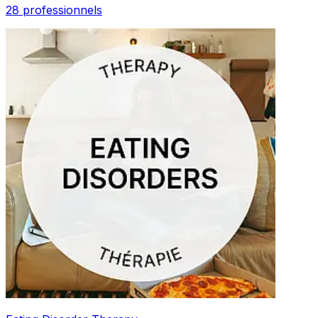
28 professionnels