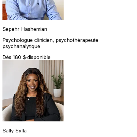
Sepehr
Hashemian
Psychologue clinicien, psychothérapeute
psychanalytique
Dès 180 $
·
disponible
Sally
Sylla