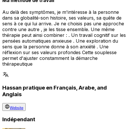
Ma méthode de travail
Au delà des symptômes, je m'intéresse à la personne
dans sa globalité-son histoire, ses valeurs, sa quête de
sens à ce qui lui arrive. Je ne choisis pas une approche
contre une autre , je les tisse ensemble. Une même
thérapie peut ainsi combiner : . Un travail cognitif sur les
pensées automatiques anxieuse . Une exploration du
sens que la personne donne à son anxiété . Une
réflexion sur ses valeurs profondes Cette souplesse
permet d'ajuster constamment la démarche
thérapeutique
Hassan pratique en Français, Arabe, and
Anglais
Website
Indépendant