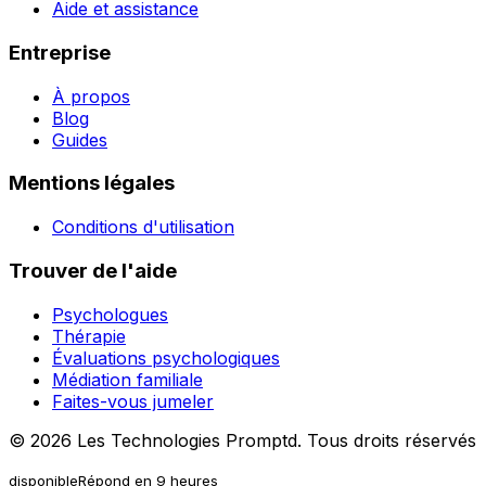
Aide et assistance
Entreprise
À propos
Blog
Guides
Mentions légales
Conditions d'utilisation
Trouver de l'aide
Psychologues
Thérapie
Évaluations psychologiques
Médiation familiale
Faites-vous jumeler
© 2026
Les Technologies Promptd
.
Tous droits réservés
disponible
Répond en 9 heures