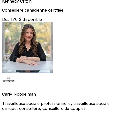
Kennedy
Critch
Conseillère canadienne certifiée
Dès 170 $
·
disponible
Carly
Noodelman
Travailleuse sociale professionnelle, travailleuse sociale
clinique, conseillère, conseillère de couples