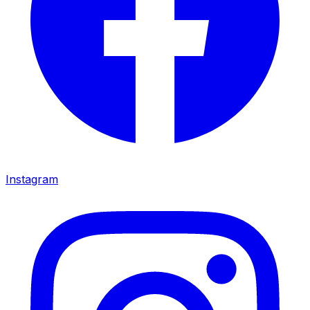
Instagram