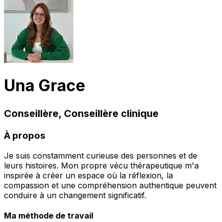
Una Grace
Conseillère, Conseillère clinique
À propos
Je suis constamment curieuse des personnes et de
leurs histoires. Mon propre vécu thérapeutique m'a
inspirée à créer un espace où la réflexion, la
compassion et une compréhension authentique peuvent
conduire à un changement significatif.
Ma méthode de travail