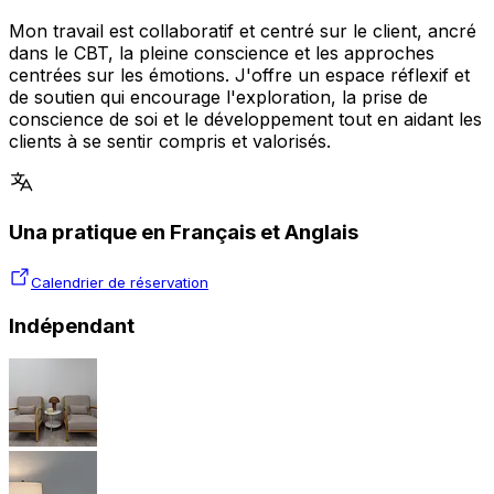
Mon travail est collaboratif et centré sur le client, ancré
dans le CBT, la pleine conscience et les approches
centrées sur les émotions. J'offre un espace réflexif et
de soutien qui encourage l'exploration, la prise de
conscience de soi et le développement tout en aidant les
clients à se sentir compris et valorisés.
Una pratique en Français et Anglais
Calendrier de réservation
Indépendant