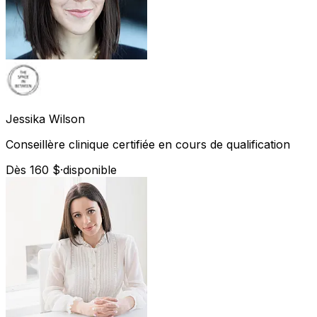
Jessika
Wilson
Conseillère clinique certifiée en cours de qualification
Dès 160 $
·
disponible