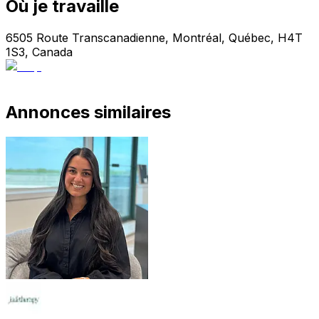
Où je travaille
6505 Route Transcanadienne, Montréal, Québec, H4T
1S3, Canada
Annonces similaires