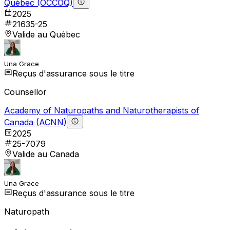
Québec (OCCOQ)
2025
21635-25
Valide au Québec
Una Grace
Reçus d'assurance sous le titre
Counsellor
Academy of Naturopaths and Naturotherapists of
Canada (ACNN)
2025
25-7079
Valide au Canada
Una Grace
Reçus d'assurance sous le titre
Naturopath