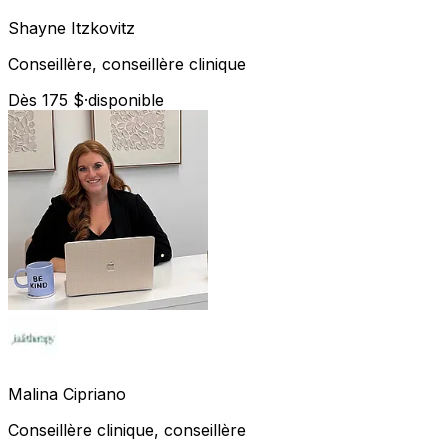
Shayne
Itzkovitz
Conseillère, conseillère clinique
Dès 175 $
·
disponible
Malina
Cipriano
Conseillère clinique, conseillère