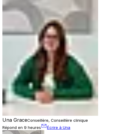
Una Grace
Conseillère, Conseillère clinique
Répond en 9 heures
Écrire à Una