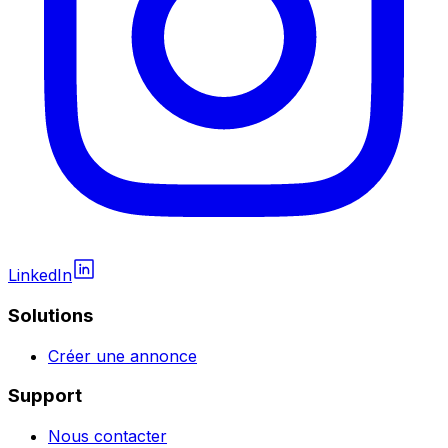
LinkedIn
Solutions
Créer une annonce
Support
Nous contacter