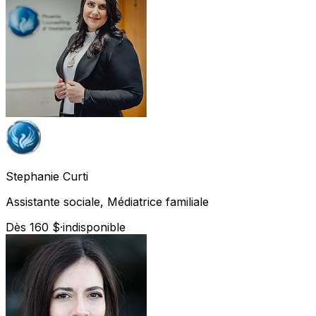
Stephanie
Curti
Assistante sociale, Médiatrice familiale
Dès 160 $
·
indisponible