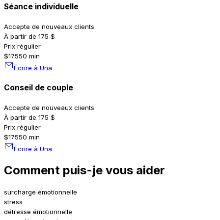
Séance individuelle
Accepte de nouveaux clients
À partir de 175 $
Prix régulier
$175
50 min
Écrire à Una
Conseil de couple
Accepte de nouveaux clients
À partir de 175 $
Prix régulier
$175
50 min
Écrire à Una
Comment puis-je vous aider
surcharge émotionnelle
stress
détresse émotionnelle