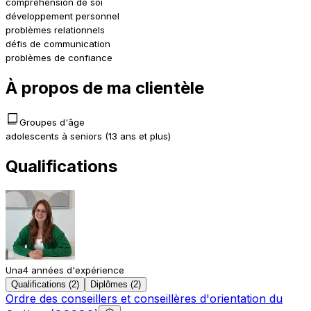
compréhension de soi
développement personnel
problèmes relationnels
défis de communication
problèmes de confiance
À propos de ma clientèle
Groupes d'âge
adolescents à seniors (13 ans et plus)
Qualifications
Una
4 années d'expérience
Qualifications (2)
Diplômes (2)
Ordre des conseillers et conseillères d'orientation du