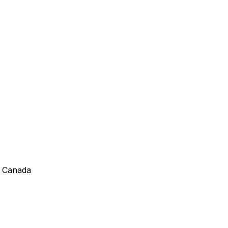
, Canada