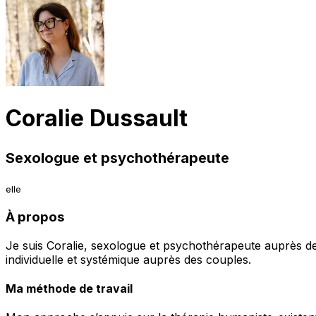
Coralie Dussault
Sexologue et psychothérapeute
elle
À propos
Je suis Coralie, sexologue et psychothérapeute auprès de
individuelle et systémique auprès des couples.
Ma méthode de travail