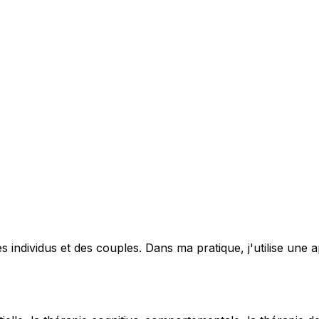
s individus et des couples. Dans ma pratique, j'utilise un