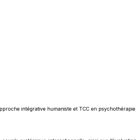
e approche intégrative humaniste et TCC en psychothérapie