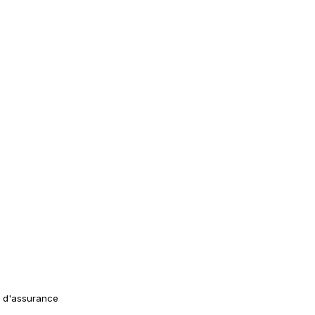
s d'assurance