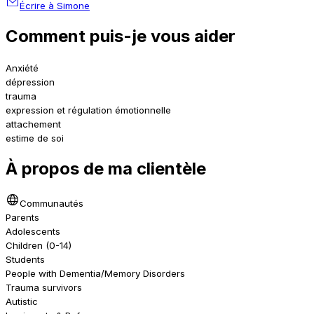
Écrire à Simone
Comment puis-je vous aider
Anxiété
dépression
trauma
expression et régulation émotionnelle
attachement
estime de soi
À propos de ma clientèle
Communautés
Parents
Adolescents
Children (0-14)
Students
People with Dementia/Memory Disorders
Trauma survivors
Autistic