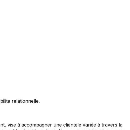
lité relationnelle.
, vise à accompagner une clientèle variée à travers la