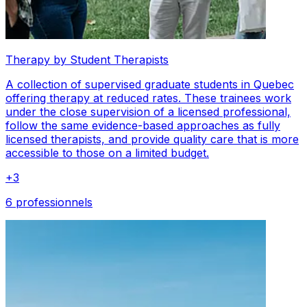
Therapy by Student Therapists
A collection of supervised graduate students in Quebec
offering therapy at reduced rates. These trainees work
under the close supervision of a licensed professional,
follow the same evidence-based approaches as fully
licensed therapists, and provide quality care that is more
accessible to those on a limited budget.
+
3
6 professionnels