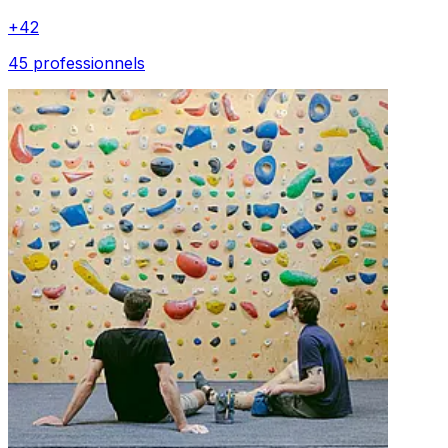
+
42
45 professionnels