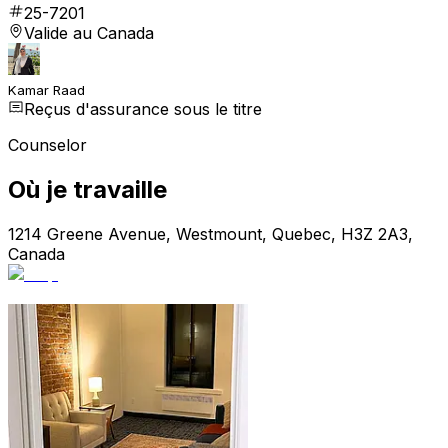
25-7201
Valide au Canada
Kamar Raad
Reçus d'assurance sous le titre
Counselor
Où je travaille
1214 Greene Avenue, Westmount, Quebec, H3Z 2A3,
Canada