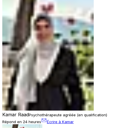
Kamar Raad
Psychothérapeute agréée (en qualification)
Répond en 24 heures
Écrire à Kamar