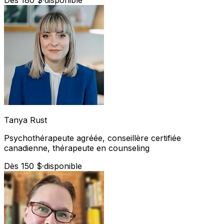
Tanya
Rust
Psychothérapeute agréée, conseillère certifiée
canadienne, thérapeute en counseling
Dès 150 $
·
disponible