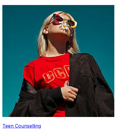
Teen Counselling