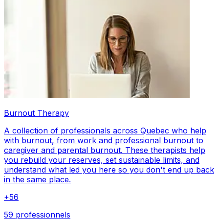
Burnout Therapy
A collection of professionals across Quebec who help
with burnout, from work and professional burnout to
caregiver and parental burnout. These therapists help
you rebuild your reserves, set sustainable limits, and
understand what led you here so you don't end up back
in the same place.
+
56
59 professionnels