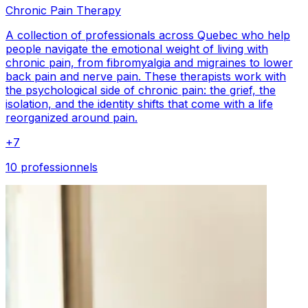
Chronic Pain Therapy
A collection of professionals across Quebec who help
people navigate the emotional weight of living with
chronic pain, from fibromyalgia and migraines to lower
back pain and nerve pain. These therapists work with
the psychological side of chronic pain: the grief, the
isolation, and the identity shifts that come with a life
reorganized around pain.
+
7
10 professionnels