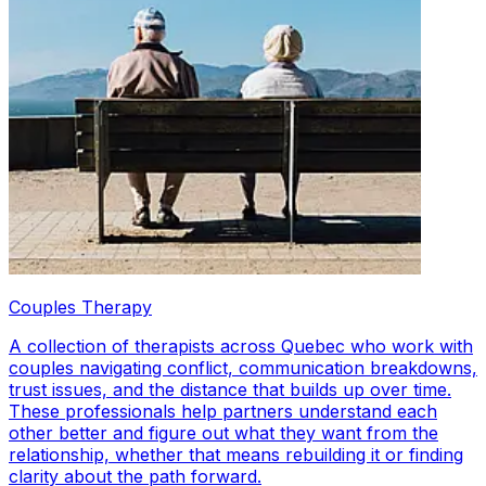
Couples Therapy
A collection of therapists across Quebec who work with
couples navigating conflict, communication breakdowns,
trust issues, and the distance that builds up over time.
These professionals help partners understand each
other better and figure out what they want from the
relationship, whether that means rebuilding it or finding
clarity about the path forward.