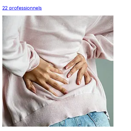
22 professionnels