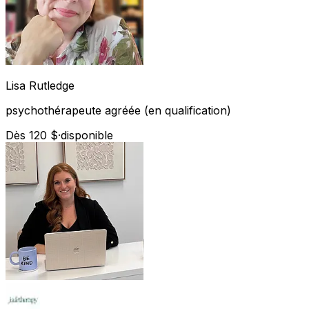
Lisa
Rutledge
psychothérapeute agréée (en qualification)
Dès 120 $
·
disponible