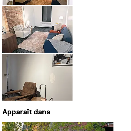
Apparaît dans