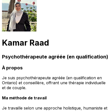
Kamar Raad
Psychothérapeute agréée (en qualification)
À propos
Je suis psychothérapeute agréée (en qualification en
Ontario) et conseillère, offrant une thérapie individuelle
et de couple.
Ma méthode de travail
Je travaille selon une approche holistique, humaniste et