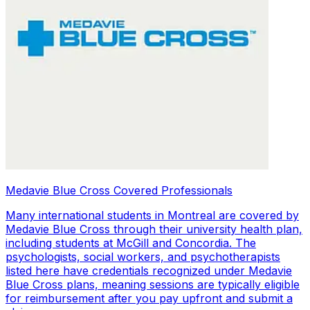
Medavie Blue Cross Covered Professionals
Many international students in Montreal are covered by
Medavie Blue Cross through their university health plan,
including students at McGill and Concordia. The
psychologists, social workers, and psychotherapists
listed here have credentials recognized under Medavie
Blue Cross plans, meaning sessions are typically eligible
for reimbursement after you pay upfront and submit a