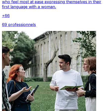
who feel most at ease expressing themselves in their
first language with a woman.
+
66
69 professionnels