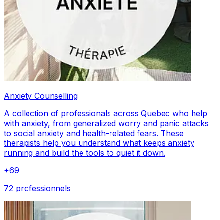
Anxiety Counselling
A collection of professionals across Quebec who help
with anxiety, from generalized worry and panic attacks
to social anxiety and health-related fears. These
therapists help you understand what keeps anxiety
running and build the tools to quiet it down.
+
69
72 professionnels