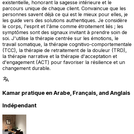
existentielle, honorant la sagesse intérieure et le
parcours unique de chaque client. Convaincue que les
personnes savent déjà ce qui est le mieux pour elles, je
les guide vers des solutions authentiques. Je considère
le corps, l'esprit et l'âme comme étroitement liés ; les
symptômes sont des signaux invitant à prendre soin de
soi. J'utilise la thérapie centrée sur les émotions, le
travail somatique, la thérapie cognitivo-comportementale
(TCC), la thérapie de retraitement de la douleur (TRD),
la thérapie narrative et la thérapie d'acceptation et
d'engagement (ACT) pour favoriser la résilience et un
changement durable.
Kamar pratique en Arabe, Français, and Anglais
Indépendant