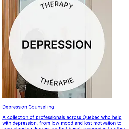
Depression Counselling
A collection of professionals across Quebec who help
with depression, from low mood and lost motivation to
long-standing depression that hasn’t responded to other