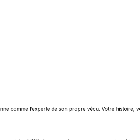
e comme l’experte de son propre vécu. Votre histoire, vos 