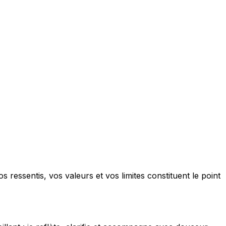
ressentis, vos valeurs et vos limites constituent le point