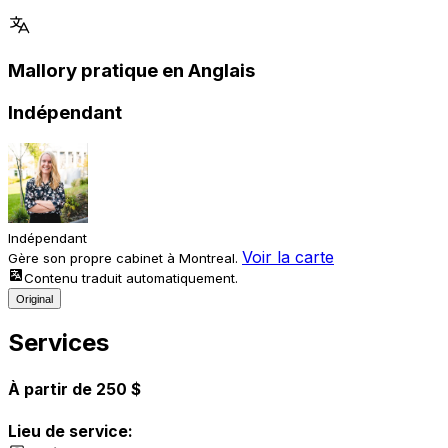
Mallory pratique en Anglais
Indépendant
Indépendant
Voir la carte
Gère son propre cabinet à Montreal.
Contenu traduit automatiquement.
Original
Services
À partir de 250 $
Lieu de service: