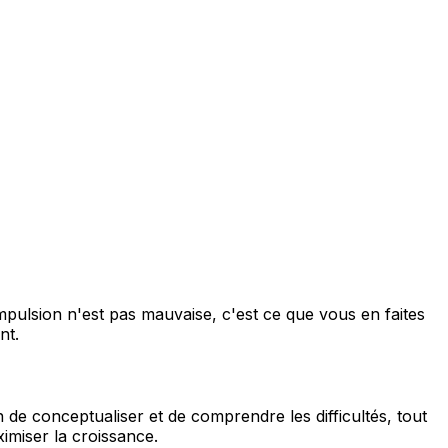
'impulsion n'est pas mauvaise, c'est ce que vous en faites
nt.
e conceptualiser et de comprendre les difficultés, tout
imiser la croissance.