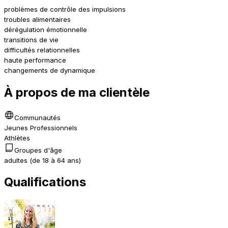
problèmes de contrôle des impulsions
troubles alimentaires
dérégulation émotionnelle
transitions de vie
difficultés relationnelles
haute performance
changements de dynamique
À propos de ma clientèle
Communautés
Jeunes Professionnels
Athlètes
Groupes d'âge
adultes (de 18 à 64 ans)
Qualifications