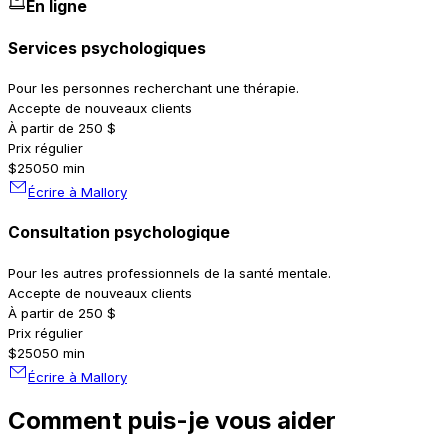
En ligne
Services psychologiques
Pour les personnes recherchant une thérapie.
Accepte de nouveaux clients
À partir de 250 $
Prix régulier
$250
50 min
Écrire à Mallory
Consultation psychologique
Pour les autres professionnels de la santé mentale.
Accepte de nouveaux clients
À partir de 250 $
Prix régulier
$250
50 min
Écrire à Mallory
Comment puis-je vous aider