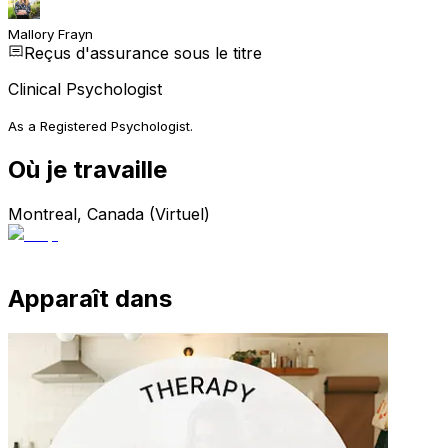
Mallory Frayn
Reçus d'assurance sous le titre
Clinical Psychologist
As a Registered Psychologist.
Où je travaille
Montreal, Canada (Virtuel)
Apparaît dans