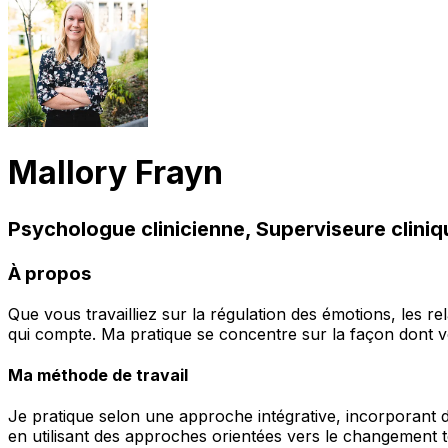
Mallory Frayn
Psychologue clinicienne, Superviseure cliniq
À propos
Que vous travailliez sur la régulation des émotions, les re
qui compte. Ma pratique se concentre sur la façon dont 
Ma méthode de travail
Je pratique selon une approche intégrative, incorporant 
en utilisant des approches orientées vers le changement t