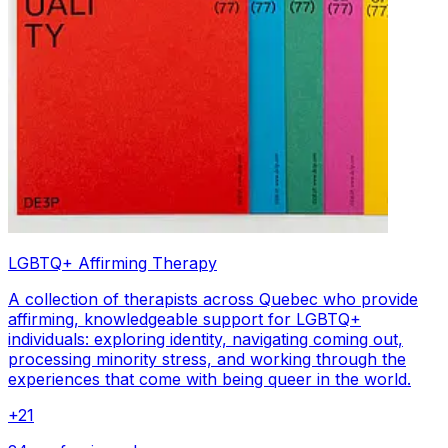
LGBTQ+ Affirming Therapy
A collection of therapists across Quebec who provide
affirming, knowledgeable support for LGBTQ+
individuals: exploring identity, navigating coming out,
processing minority stress, and working through the
experiences that come with being queer in the world.
+
21