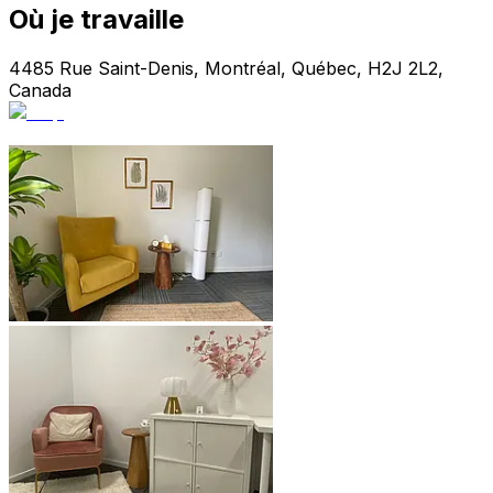
Où je travaille
4485 Rue Saint-Denis, Montréal, Québec, H2J 2L2,
Canada