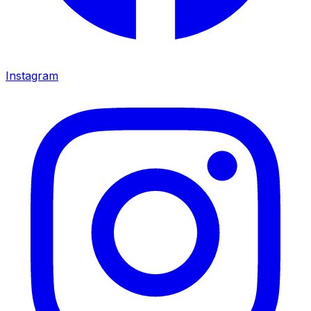
Instagram