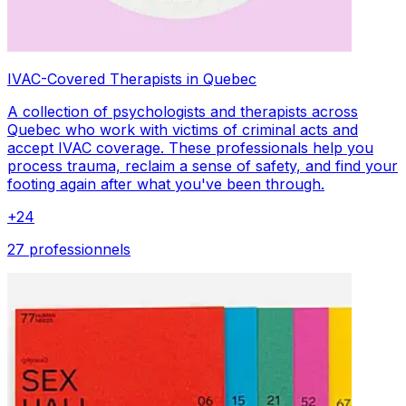
IVAC-Covered Therapists in Quebec
A collection of psychologists and therapists across
Quebec who work with victims of criminal acts and
accept IVAC coverage. These professionals help you
process trauma, reclaim a sense of safety, and find your
footing again after what you've been through.
+
24
27 professionnels