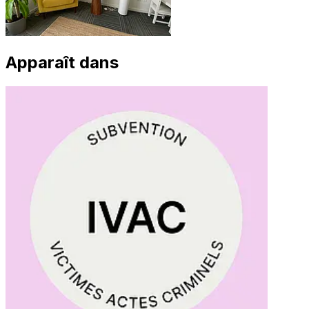
Apparaît dans