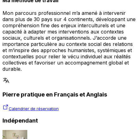
Ma méthode de travail
Mon parcours professionnel m’a amené à intervenir
dans plus de 30 pays sur 4 continents, développant une
compréhension fine des enjeux interculturels et une
capacité à adapter mes interventions aux contextes
sociaux, culturels et organisationnels. J’accorde une
importance particulière au contexte social des relations
et m’inspire des approches humanistes, systémiques et
contextuelles pour relier le vécu individuel aux réalités
collectives et favoriser un accompagnement global et
durable.
Pierre pratique en Français et Anglais
Calendrier de réservation
Indépendant