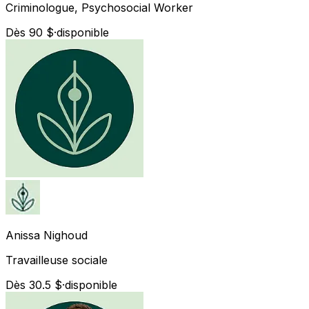
Criminologue, Psychosocial Worker
Dès 90 $
·
disponible
Anissa
Nighoud
Travailleuse sociale
Dès 30.5 $
·
disponible