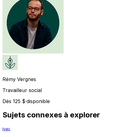
Rémy
Vergnes
Travailleur social
Dès 125 $
·
disponible
Sujets connexes à explorer
Ivac