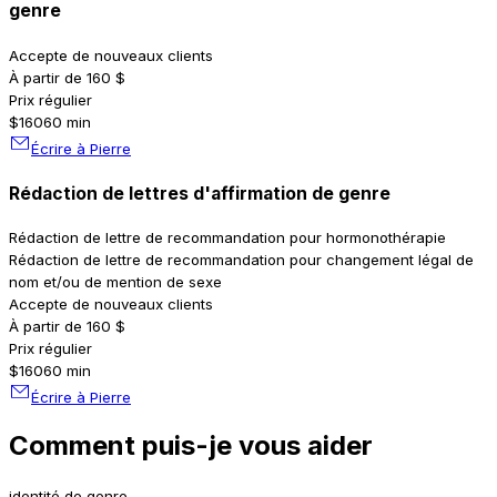
genre
Accepte de nouveaux clients
À partir de 160 $
Prix régulier
$160
60 min
Écrire à Pierre
Rédaction de lettres d'affirmation de genre
Rédaction de lettre de recommandation pour hormonothérapie
Rédaction de lettre de recommandation pour changement légal de
nom et/ou de mention de sexe
Accepte de nouveaux clients
À partir de 160 $
Prix régulier
$160
60 min
Écrire à Pierre
Comment puis-je vous aider
identité de genre