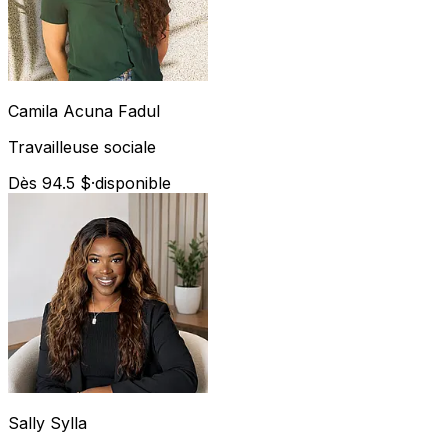
Camila
Acuna Fadul
Travailleuse sociale
Dès 94.5 $
·
disponible
Sally
Sylla