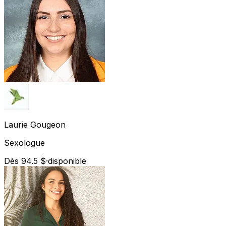
Laurie
Gougeon
Sexologue
Dès 94.5 $
·
disponible