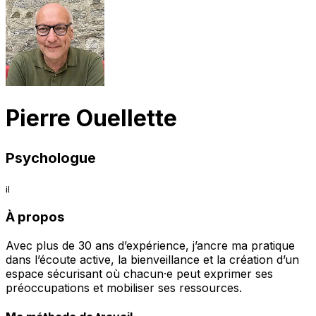
Pierre Ouellette
Psychologue
il
À propos
Avec plus de 30 ans d’expérience, j’ancre ma pratique
dans l’écoute active, la bienveillance et la création d’un
espace sécurisant où chacun·e peut exprimer ses
préoccupations et mobiliser ses ressources.