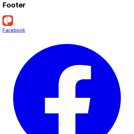
Footer
Facebook