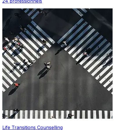
24 professionnels
Life Transitions Counselling