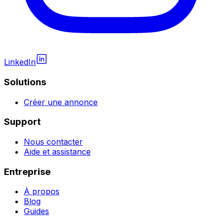
LinkedIn
Solutions
Créer une annonce
Support
Nous contacter
Aide et assistance
Entreprise
À propos
Blog
Guides