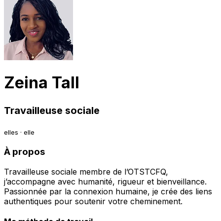
Zeina Tall
Travailleuse sociale
elles · elle
À propos
Travailleuse sociale membre de l’OTSTCFQ,
j’accompagne avec humanité, rigueur et bienveillance.
Passionnée par la connexion humaine, je crée des liens
authentiques pour soutenir votre cheminement.