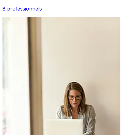
8 professionnels