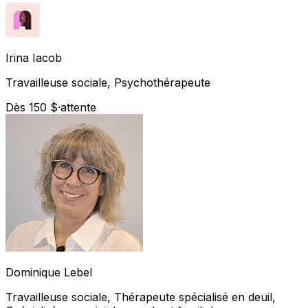
Irina
Iacob
Travailleuse sociale, Psychothérapeute
Dès 150 $
·
attente
Dominique
Lebel
Travailleuse sociale, Thérapeute spécialisé en deuil,