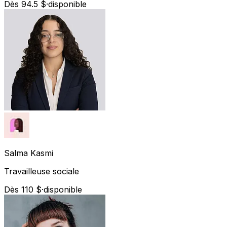
Dès 94.5 $
·
disponible
Salma
Kasmi
Travailleuse sociale
Dès 110 $
·
disponible