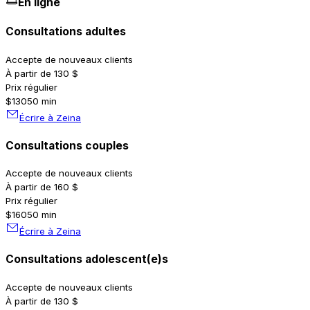
En ligne
Consultations adultes
Accepte de nouveaux clients
À partir de 130 $
Prix régulier
$130
50 min
Écrire à Zeina
Consultations couples
Accepte de nouveaux clients
À partir de 160 $
Prix régulier
$160
50 min
Écrire à Zeina
Consultations adolescent(e)s
Accepte de nouveaux clients
À partir de 130 $