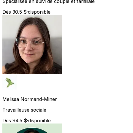
Spécialisée en suivi de couple et familiale
Dès 30.5 $
·
disponible
Melissa
Normand-Miner
Travailleuse sociale
Dès 94.5 $
·
disponible