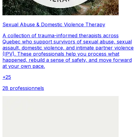
Sexual Abuse & Domestic Violence Therapy
A collection of trauma-informed therapists across
Quebec who support survivors of sexual abuse, sexual
assault, domestic violence, and intimate partner violence
(IPV). These professionals help you process what
happened, rebuild a sense of safety, and move forward
at your own pace.
+
25
28 professionnels