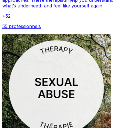
what’s underneath and feel like yourself again.
+
52
55 professionnels