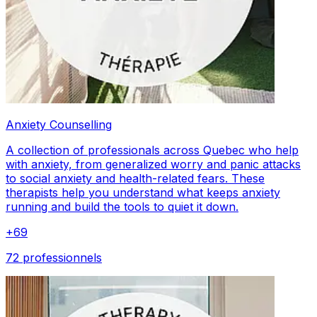
Anxiety Counselling
A collection of professionals across Quebec who help
with anxiety, from generalized worry and panic attacks
to social anxiety and health-related fears. These
therapists help you understand what keeps anxiety
running and build the tools to quiet it down.
+
69
72 professionnels