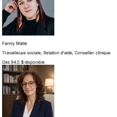
Fanny
Matte
Travailleuse sociale, Relation d'aide, Conseiller clinique
Dès 94.5 $
·
disponible