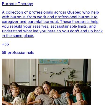
Burnout Therapy
A collection of professionals across Quebec who help
with burnout, from work and professional burnout to
caregiver and parental burnout. These therapists help
you rebuild your reserves, set sustainable limits, and
understand what led you here so you don't end up back
in the same place.
+
56
59 professionnels