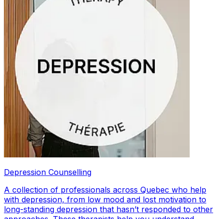
Depression Counselling
A collection of professionals across Quebec who help
with depression, from low mood and lost motivation to
long-standing depression that hasn’t responded to other
approaches. These therapists help you understand