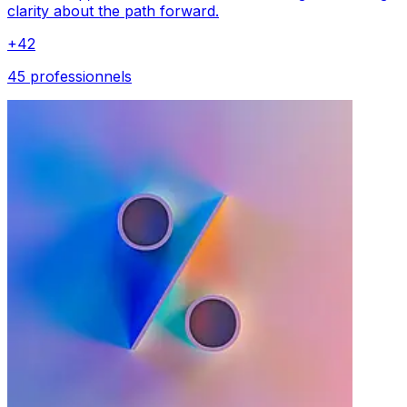
clarity about the path forward.
+
42
45 professionnels