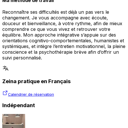
Ma méthode de travail
Reconnaître ses difficultés est déjà un pas vers le
changement. Je vous accompagne avec écoute,
douceur et bienveillance, à votre rythme, afin de mieux
comprendre ce que vous vivez et retrouver votre
équilibre. Mon approche intégrative s’appuie sur des
orientations cognitivo-comportementales, humanistes et
systémiques, et intègre l’entretien motivationnel, la pleine
conscience et la psychothérapie brève afin d’offrir un
suivi personnalisé.
Zeina pratique en Français
Calendrier de réservation
Indépendant