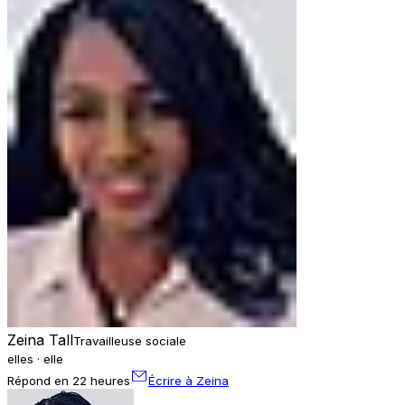
Zeina Tall
Travailleuse sociale
elles · elle
Répond en 22 heures
Écrire à Zeina