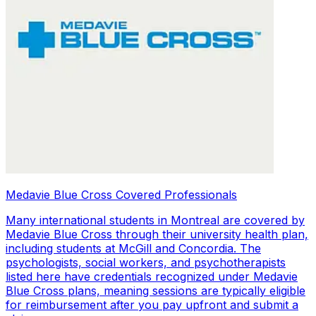
Medavie Blue Cross Covered Professionals
Many international students in Montreal are covered by
Medavie Blue Cross through their university health plan,
including students at McGill and Concordia. The
psychologists, social workers, and psychotherapists
listed here have credentials recognized under Medavie
Blue Cross plans, meaning sessions are typically eligible
for reimbursement after you pay upfront and submit a