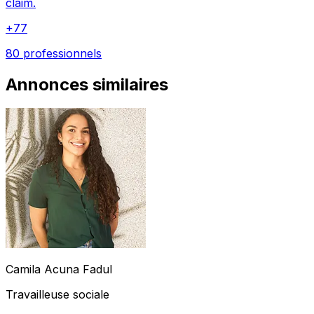
claim.
+
77
80 professionnels
Annonces similaires
Camila
Acuna Fadul
Travailleuse sociale