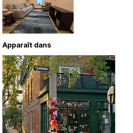
Apparaît dans