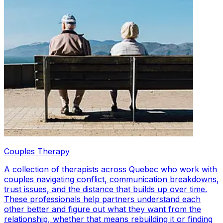
Couples Therapy
A collection of therapists across Quebec who work with
couples navigating conflict, communication breakdowns,
trust issues, and the distance that builds up over time.
These professionals help partners understand each
other better and figure out what they want from the
relationship, whether that means rebuilding it or finding