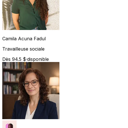
Camila
Acuna Fadul
Travailleuse sociale
Dès 94.5 $
·
disponible