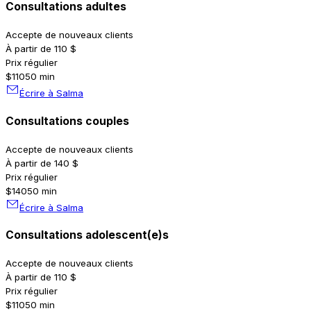
Consultations adultes
Accepte de nouveaux clients
À partir de 110 $
Prix régulier
$110
50 min
Écrire à Salma
Consultations couples
Accepte de nouveaux clients
À partir de 140 $
Prix régulier
$140
50 min
Écrire à Salma
Consultations adolescent(e)s
Accepte de nouveaux clients
À partir de 110 $
Prix régulier
$110
50 min