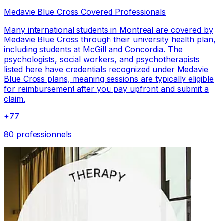
Medavie Blue Cross Covered Professionals
Many international students in Montreal are covered by
Medavie Blue Cross through their university health plan,
including students at McGill and Concordia. The
psychologists, social workers, and psychotherapists
listed here have credentials recognized under Medavie
Blue Cross plans, meaning sessions are typically eligible
for reimbursement after you pay upfront and submit a
claim.
+
77
80 professionnels