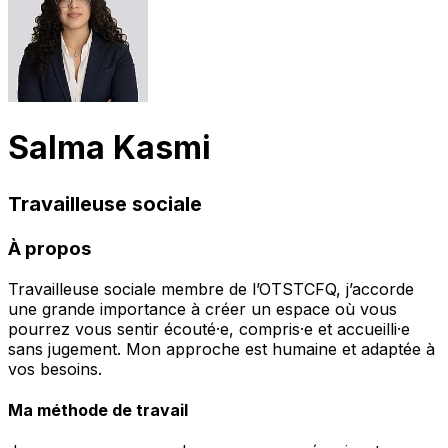
Salma Kasmi
Travailleuse sociale
À propos
Travailleuse sociale membre de l’OTSTCFQ, j’accorde
une grande importance à créer un espace où vous
pourrez vous sentir écouté·e, compris·e et accueilli·e
sans jugement. Mon approche est humaine et adaptée à
vos besoins.
Ma méthode de travail