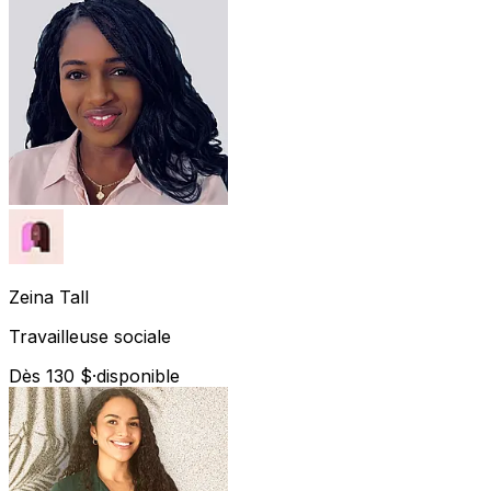
Zeina
Tall
Travailleuse sociale
Dès 130 $
·
disponible