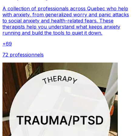
A collection of professionals across Quebec who help
with anxiety, from generalized worry and panic attacks
to social anxiety and health-related fears. These
therapists help you understand what keeps anxiety
running and build the tools to quiet it down.
+
69
72 professionnels