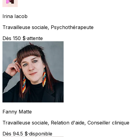
Irina
Iacob
Travailleuse sociale, Psychothérapeute
Dès 150 $
·
attente
Fanny
Matte
Travailleuse sociale, Relation d'aide, Conseiller clinique
Dès 94.5 $
·
disponible