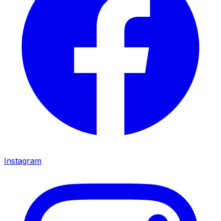
Instagram