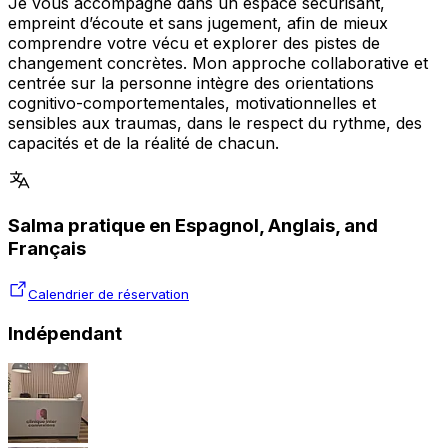
Je vous accompagne dans un espace sécurisant,
empreint d’écoute et sans jugement, afin de mieux
comprendre votre vécu et explorer des pistes de
changement concrètes. Mon approche collaborative et
centrée sur la personne intègre des orientations
cognitivo-comportementales, motivationnelles et
sensibles aux traumas, dans le respect du rythme, des
capacités et de la réalité de chacun.
Salma pratique en Espagnol, Anglais, and
Français
Calendrier de réservation
Indépendant