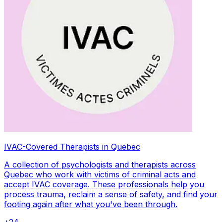
IVAC-Covered Therapists in Quebec
A collection of psychologists and therapists across
Quebec who work with victims of criminal acts and
accept IVAC coverage. These professionals help you
process trauma, reclaim a sense of safety, and find your
footing again after what you've been through.
+
24