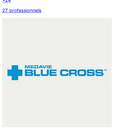
27 professionnels