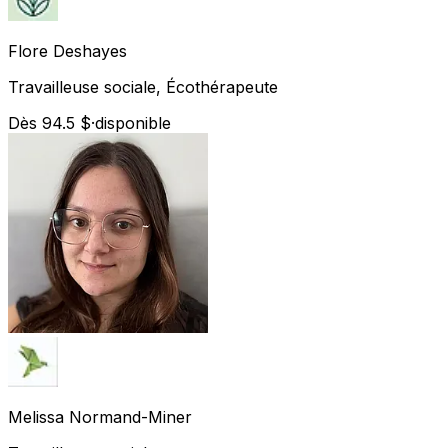
Flore
Deshayes
Travailleuse sociale, Écothérapeute
Dès 94.5 $
·
disponible
Melissa
Normand-Miner