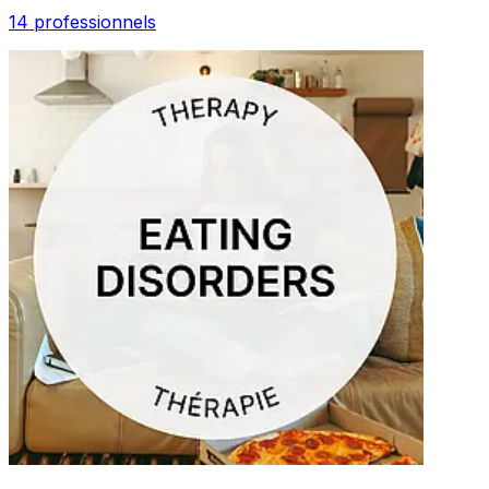
14 professionnels