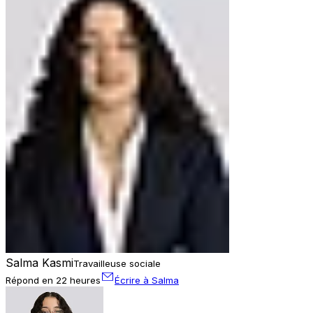
Salma Kasmi
Travailleuse sociale
Répond en 22 heures
Écrire à Salma