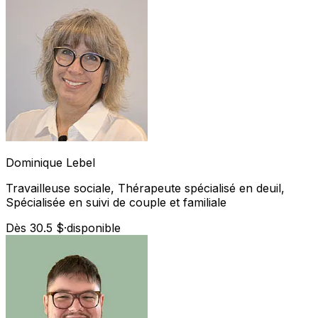
Dominique
Lebel
Travailleuse sociale, Thérapeute spécialisé en deuil,
Spécialisée en suivi de couple et familiale
Dès 30.5 $
·
disponible