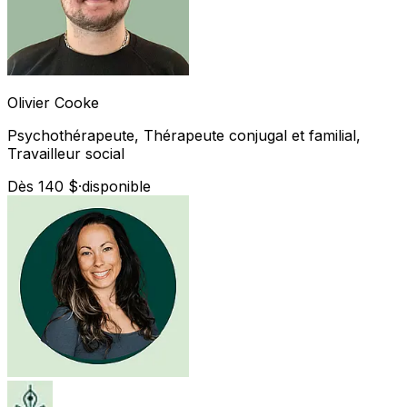
Olivier
Cooke
Psychothérapeute, Thérapeute conjugal et familial,
Travailleur social
Dès 140 $
·
disponible