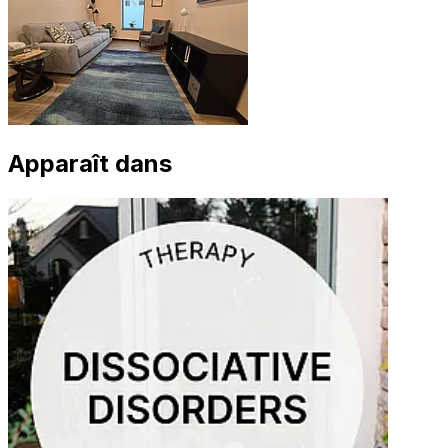
Apparaît dans