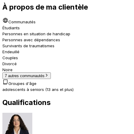
À propos de ma clientèle
Communautés
Étudiants
Personnes en situation de handicap
Personnes avec dépendances
Survivants de traumatismes
Endeuillé
Couples
Divorcé
Noire
7 autres communautés
Groupes d'âge
adolescents à seniors (13 ans et plus)
Qualifications