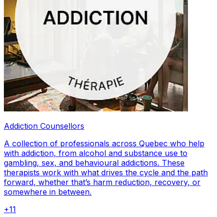
Addiction Counsellors
A collection of professionals across Quebec who help
with addiction, from alcohol and substance use to
gambling, sex, and behavioural addictions. These
therapists work with what drives the cycle and the path
forward, whether that’s harm reduction, recovery, or
somewhere in between.
+
11