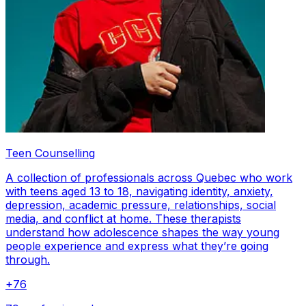
Teen Counselling
A collection of professionals across Quebec who work
with teens aged 13 to 18, navigating identity, anxiety,
depression, academic pressure, relationships, social
media, and conflict at home. These therapists
understand how adolescence shapes the way young
people experience and express what they’re going
through.
+
76