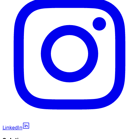
LinkedIn