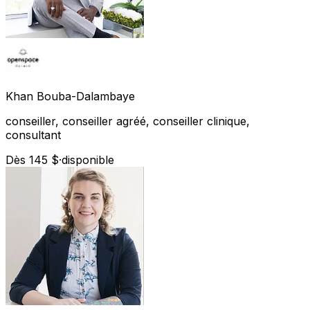
Khan
Bouba-Dalambaye
conseiller, conseiller agréé, conseiller clinique,
consultant
Dès 145 $
·
disponible