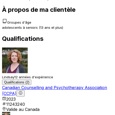
À propos de ma clientèle
Groupes d'âge
adolescents à seniors (13 ans et plus)
Qualifications
Lindsay
12 années d'expérience
Qualifications (2)
Canadian Counselling and Psychotherapy Association
(CCPA)
2023
11243240
Valide au Canada