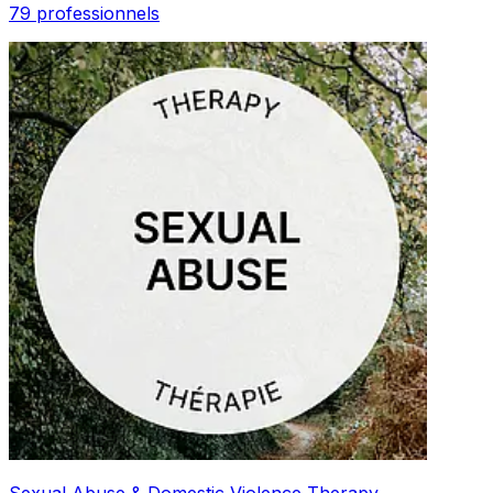
79 professionnels