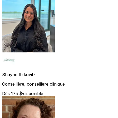
Shayne
Itzkovitz
Conseillère, conseillère clinique
Dès 175 $
·
disponible