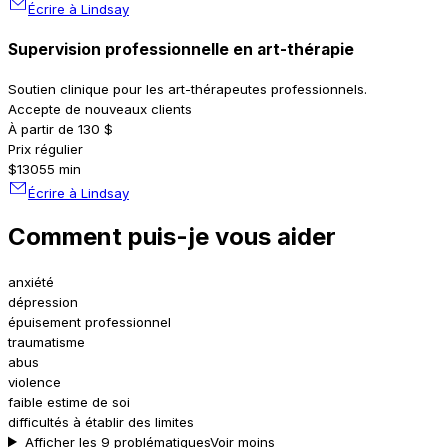
Écrire à Lindsay
Supervision professionnelle en art-thérapie
Soutien clinique pour les art-thérapeutes professionnels.
Accepte de nouveaux clients
À partir de 130 $
Prix régulier
$130
55 min
Écrire à Lindsay
Comment puis-je vous aider
anxiété
dépression
épuisement professionnel
traumatisme
abus
violence
faible estime de soi
difficultés à établir des limites
Afficher les 9 problématiques
Voir moins