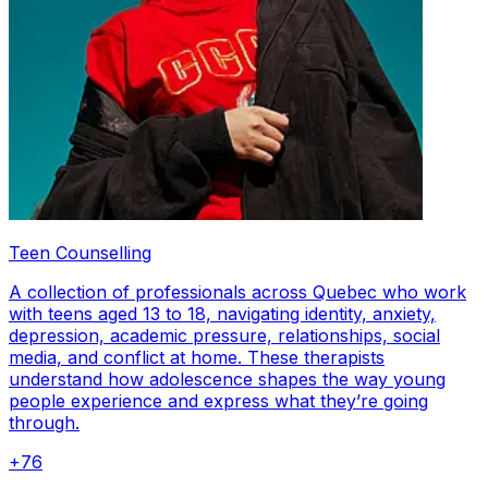
Teen Counselling
A collection of professionals across Quebec who work
with teens aged 13 to 18, navigating identity, anxiety,
depression, academic pressure, relationships, social
media, and conflict at home. These therapists
understand how adolescence shapes the way young
people experience and express what they’re going
through.
+
76