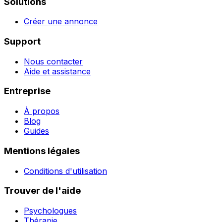
Solutions
Créer une annonce
Support
Nous contacter
Aide et assistance
Entreprise
À propos
Blog
Guides
Mentions légales
Conditions d'utilisation
Trouver de l'aide
Psychologues
Thérapie