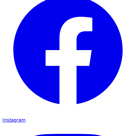
Instagram