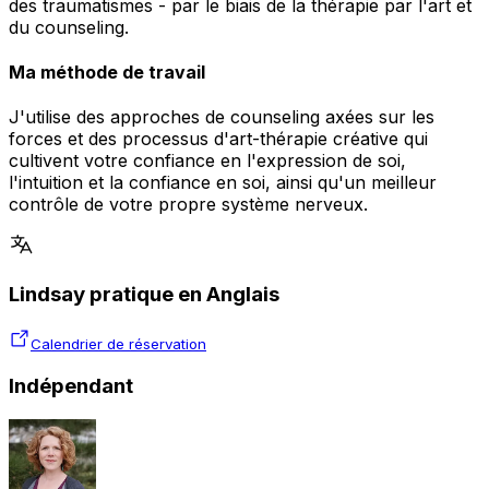
des traumatismes - par le biais de la thérapie par l'art et
du counseling.
Ma méthode de travail
J'utilise des approches de counseling axées sur les
forces et des processus d'art-thérapie créative qui
cultivent votre confiance en l'expression de soi,
l'intuition et la confiance en soi, ainsi qu'un meilleur
contrôle de votre propre système nerveux.
Lindsay pratique en Anglais
Calendrier de réservation
Indépendant