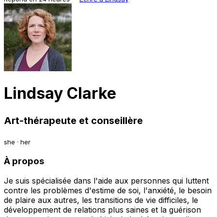
Lindsay Clarke
Art-thérapeute et conseillère
she · her
À propos
Je suis spécialisée dans l'aide aux personnes qui luttent
contre les problèmes d'estime de soi, l'anxiété, le besoin
de plaire aux autres, les transitions de vie difficiles, le
développement de relations plus saines et la guérison