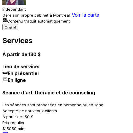
Indépendant
Voir la carte
Gère son propre cabinet à Montreal.
Contenu traduit automatiquement.
Original
Services
À partir de 130 $
Lieu de service:
En présentiel
En ligne
Séance d'art-thérapie et de counseling
Les séances sont proposées en personne ou en ligne.
Accepte de nouveaux clients
À partir de 150 $
Prix régulier
$150
50 min