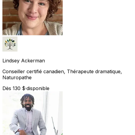
Lindsey
Ackerman
Conseiller certifié canadien, Thérapeute dramatique,
Naturopathe
Dès 130 $
·
disponible