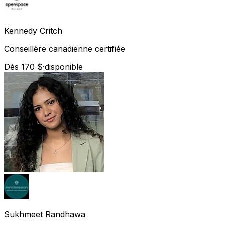
Kennedy
Critch
Conseillère canadienne certifiée
Dès 170 $
·
disponible
Sukhmeet
Randhawa