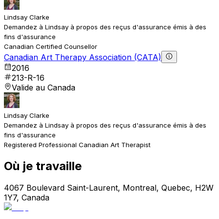
Lindsay Clarke
Demandez à Lindsay à propos des reçus d'assurance émis à des
fins d'assurance
Canadian Certified Counsellor
Canadian Art Therapy Association (CATA)
2016
213-R-16
Valide au Canada
Lindsay Clarke
Demandez à Lindsay à propos des reçus d'assurance émis à des
fins d'assurance
Registered Professional Canadian Art Therapist
Où je travaille
4067 Boulevard Saint-Laurent, Montreal, Quebec, H2W
1Y7, Canada