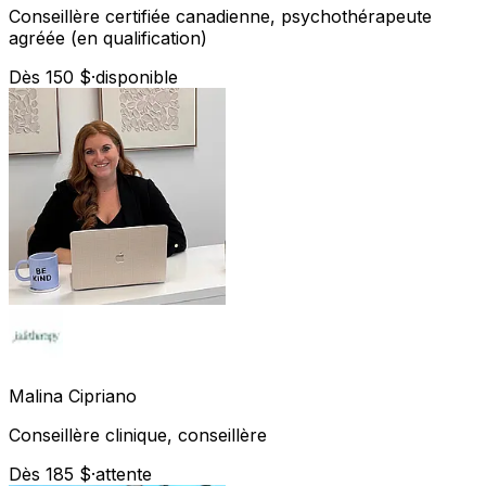
Conseillère certifiée canadienne, psychothérapeute
agréée (en qualification)
Dès 150 $
·
disponible
Malina
Cipriano
Conseillère clinique, conseillère
Dès 185 $
·
attente