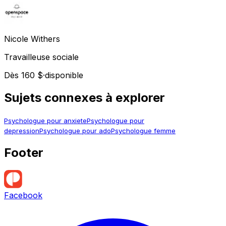
Nicole
Withers
Travailleuse sociale
Dès 160 $
·
disponible
Sujets connexes à explorer
Psychologue pour anxiete
Psychologue pour
depression
Psychologue pour ado
Psychologue femme
Footer
Facebook