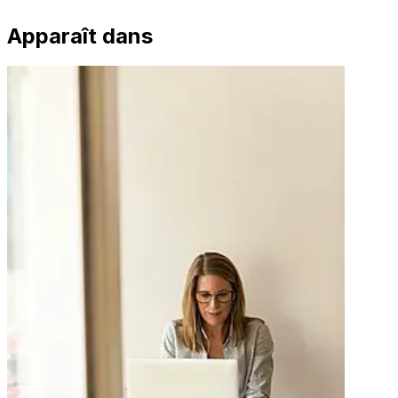
Apparaît dans