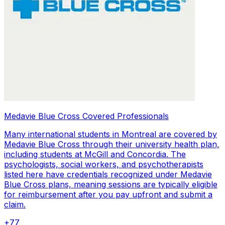
Medavie Blue Cross Covered Professionals
Many international students in Montreal are covered by
Medavie Blue Cross through their university health plan,
including students at McGill and Concordia. The
psychologists, social workers, and psychotherapists
listed here have credentials recognized under Medavie
Blue Cross plans, meaning sessions are typically eligible
for reimbursement after you pay upfront and submit a
claim.
+
77