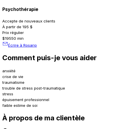
Psychothérapie
Accepte de nouveaux clients
À partir de 195 $
Prix régulier
$195
50 min
Écrire à Rosario
Comment puis-je vous aider
anxiété
crise de vie
traumatisme
trouble de stress post-traumatique
stress
épuisement professionnel
faible estime de soi
À propos de ma clientèle