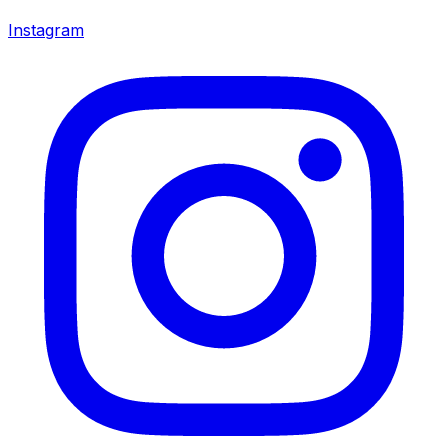
Instagram