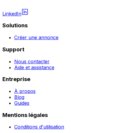
LinkedIn
Solutions
Créer une annonce
Support
Nous contacter
Aide et assistance
Entreprise
À propos
Blog
Guides
Mentions légales
Conditions d'utilisation