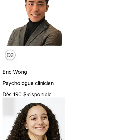
Eric
Wong
Psychologue clinicien
Dès 190 $
·
disponible