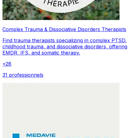
Complex Trauma & Dissociative Disorders Therapists
Find trauma therapists specializing in complex PTSD,
childhood trauma, and dissociative disorders, offering
EMDR, IFS, and somatic therapy.
+
28
31 professionnels