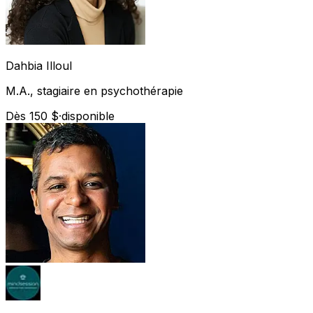
Dahbia
Illoul
M.A., stagiaire en psychothérapie
Dès 150 $
·
disponible