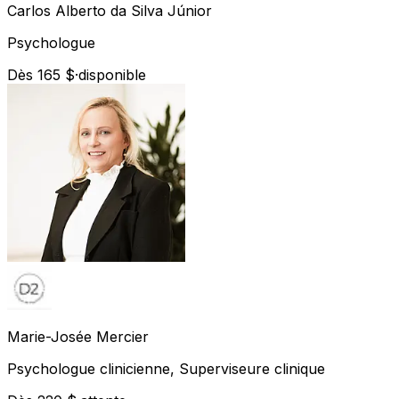
Carlos Alberto
da Silva Júnior
Psychologue
Dès 165 $
·
disponible
Marie-Josée
Mercier
Psychologue clinicienne, Superviseure clinique