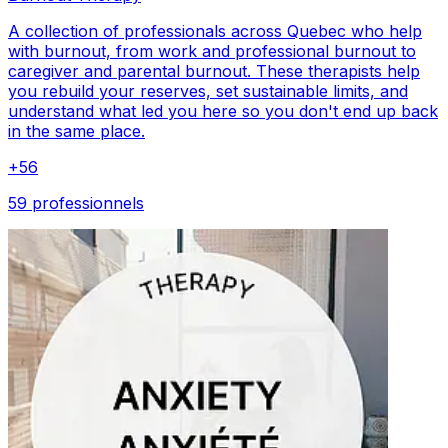
A collection of professionals across Quebec who help
with burnout, from work and professional burnout to
caregiver and parental burnout. These therapists help
you rebuild your reserves, set sustainable limits, and
understand what led you here so you don't end up back
in the same place.
+
56
59 professionnels