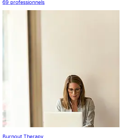
69 professionnels
Burnout Therapy