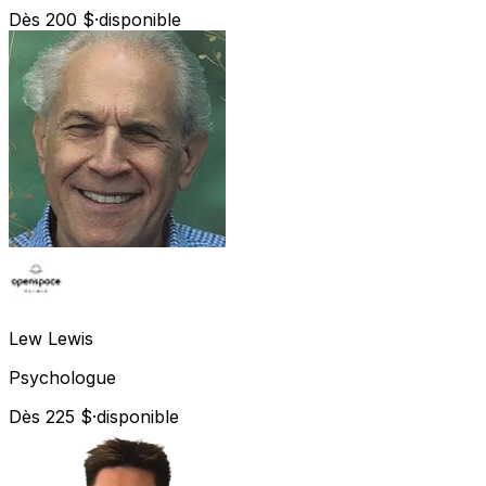
Dès 200 $
·
disponible
Lew
Lewis
Psychologue
Dès 225 $
·
disponible