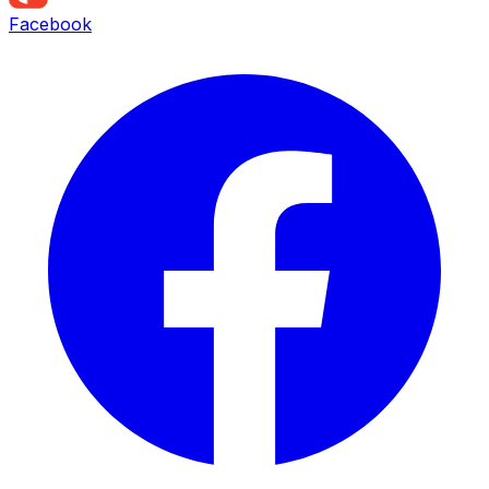
Facebook