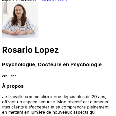
Rosario Lopez
Psychologue, Docteure en Psychologie
elle · she
À propos
Je travaille comme clinicienne depuis plus de 20 ans,
offrant un espace sécurisé. Mon objectif est d'amener
mes clients à s'accepter et se comprendre pleinement
en mettant en lumière de nouveaux aspects qui