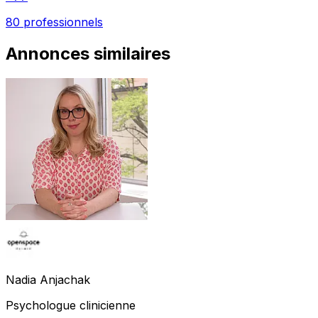
80 professionnels
Annonces similaires
Nadia
Anjachak
Psychologue clinicienne