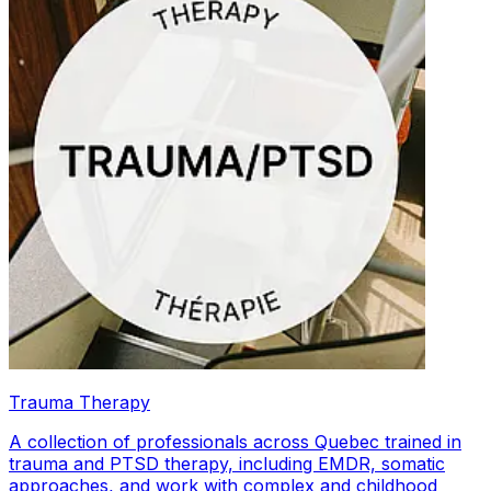
Trauma Therapy
A collection of professionals across Quebec trained in
trauma and PTSD therapy, including EMDR, somatic
approaches, and work with complex and childhood