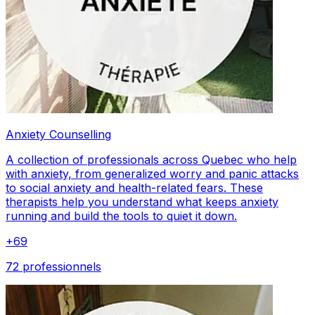
Anxiety Counselling
A collection of professionals across Quebec who help
with anxiety, from generalized worry and panic attacks
to social anxiety and health-related fears. These
therapists help you understand what keeps anxiety
running and build the tools to quiet it down.
+
69
72 professionnels