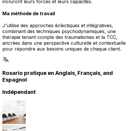
incluront leurs forces et leurs capacités.
Ma méthode de travail
J'utilise des approches éclectiques et intégratives,
combinant des techniques psychodynamiques, une
thérapie tenant compte des traumatismes et la TCC,
ancrées dans une perspective culturelle et contextuelle
pour répondre aux besoins uniques de chaque client.
Rosario pratique en Anglais, Français, and
Espagnol
Indépendant