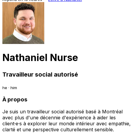
Nathaniel Nurse
Travailleur social autorisé
he · him
À propos
Je suis un travailleur social autorisé basé à Montréal
avec plus d'une décennie d'expérience à aider les
client·e·s à explorer leur monde intérieur avec empathie,
clarté et une perspective culturellement sensible.