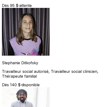
Dès 95 $
·
attente
Stephanie
Ditkofsky
Travailleur social autorisé, Travailleur social clinicien,
Thérapeute familial
Dès 140 $
·
disponible