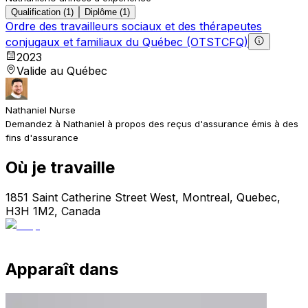
Qualification (1)
Diplôme (1)
Ordre des travailleurs sociaux et des thérapeutes
conjugaux et familiaux du Québec (OTSTCFQ)
2023
Valide au Québec
Nathaniel Nurse
Demandez à Nathaniel à propos des reçus d'assurance émis à des
fins d'assurance
Où je travaille
1851 Saint Catherine Street West, Montreal, Quebec,
H3H 1M2, Canada
Apparaît dans