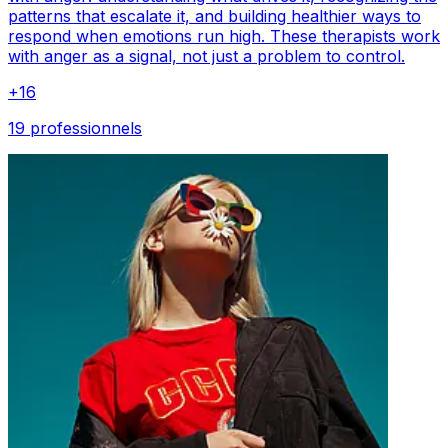
patterns that escalate it, and building healthier ways to
respond when emotions run high. These therapists work
with anger as a signal, not just a problem to control.
+
16
19 professionnels