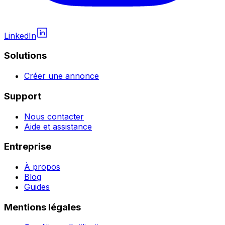
LinkedIn
Solutions
Créer une annonce
Support
Nous contacter
Aide et assistance
Entreprise
À propos
Blog
Guides
Mentions légales