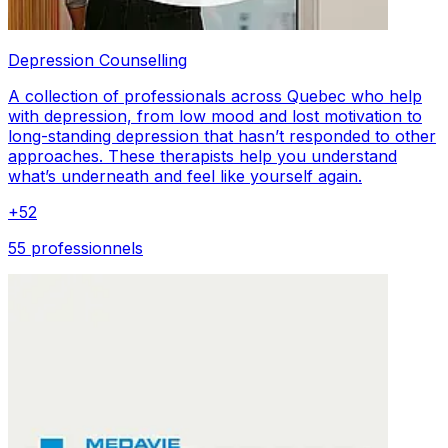
Depression Counselling
A collection of professionals across Quebec who help
with depression, from low mood and lost motivation to
long-standing depression that hasn’t responded to other
approaches. These therapists help you understand
what’s underneath and feel like yourself again.
+
52
55 professionnels