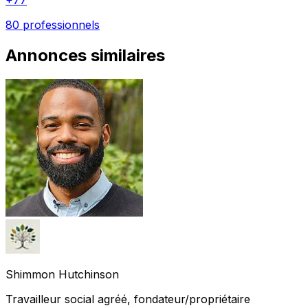
+
77
80 professionnels
Annonces similaires
Shimmon
Hutchinson
Travailleur social agréé, fondateur/propriétaire