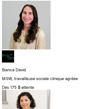
Bianca
David
MSW, travailleuse sociale clinique agréée
Dès 175 $
·
attente