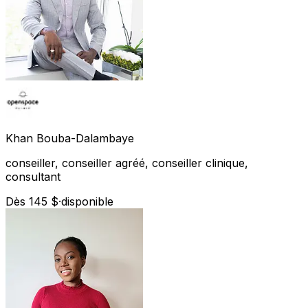
Khan
Bouba-Dalambaye
conseiller, conseiller agréé, conseiller clinique,
consultant
Dès 145 $
·
disponible