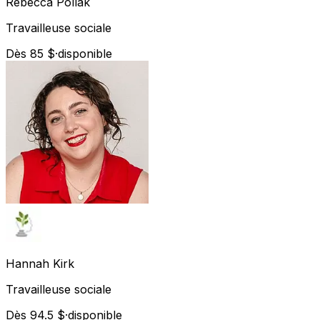
Rebecca
Pollak
Travailleuse sociale
Dès 85 $
·
disponible
Hannah
Kirk
Travailleuse sociale
Dès 94.5 $
·
disponible