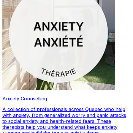
Anxiety Counselling
A collection of professionals across Quebec who help
with anxiety, from generalized worry and panic attacks
to social anxiety and health-related fears. These
therapists help you understand what keeps anxiety