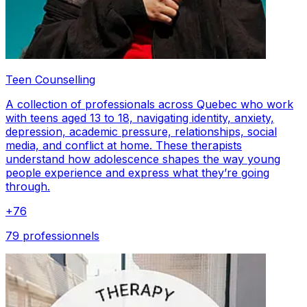
Teen Counselling
A collection of professionals across Quebec who work
with teens aged 13 to 18, navigating identity, anxiety,
depression, academic pressure, relationships, social
media, and conflict at home. These therapists
understand how adolescence shapes the way young
people experience and express what they’re going
through.
+
76
79 professionnels