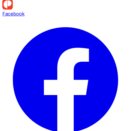
Facebook