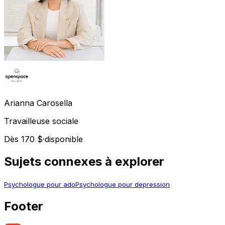
Arianna
Carosella
Travailleuse sociale
Dès 170 $
·
disponible
Sujets connexes à explorer
Psychologue pour ado
Psychologue pour depression
Footer