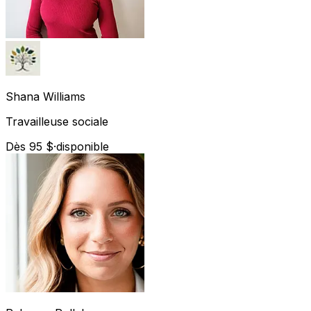
Shana
Williams
Travailleuse sociale
Dès 95 $
·
disponible