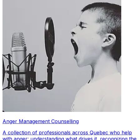
Anger Management Counselling
A collection of professionals across Quebec who help
with anger: understanding what drives it, recognizing the