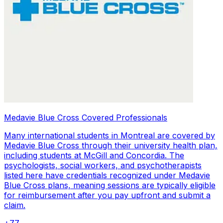
Medavie Blue Cross Covered Professionals
Many international students in Montreal are covered by
Medavie Blue Cross through their university health plan,
including students at McGill and Concordia. The
psychologists, social workers, and psychotherapists
listed here have credentials recognized under Medavie
Blue Cross plans, meaning sessions are typically eligible
for reimbursement after you pay upfront and submit a
claim.