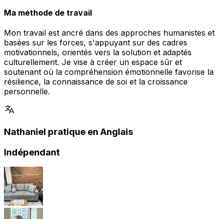
Ma méthode de travail
Mon travail est ancré dans des approches humanistes et
basées sur les forces, s'appuyant sur des cadres
motivationnels, orientés vers la solution et adaptés
culturellement. Je vise à créer un espace sûr et
soutenant où la compréhension émotionnelle favorise la
résilience, la connaissance de soi et la croissance
personnelle.
Nathaniel pratique en Anglais
Indépendant