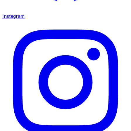
Instagram