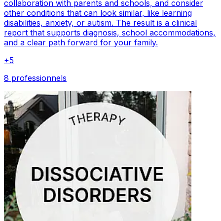
collaboration with parents and schools, and consider
other conditions that can look similar, like learning
disabilities, anxiety, or autism. The result is a clinical
report that supports diagnosis, school accommodations,
and a clear path forward for your family.
+
5
8 professionnels