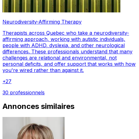
Neurodiversity-Affirming Therapy
Therapists across Quebec who take a neurodiversity-
affirming approach, working with autistic individuals,
people with ADHD, dyslexia, and other neurological
differences. These professionals understand that many
challenges are relational and environmental, not
personal deficits, and offer support that works with how
you're wired rather than against it.
+
27
30 professionnels
Annonces similaires