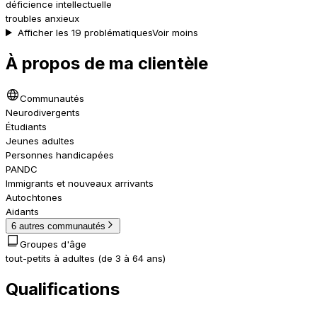
déficience intellectuelle
troubles anxieux
Afficher les 19 problématiques
Voir moins
À propos de ma clientèle
Communautés
Neurodivergents
Étudiants
Jeunes adultes
Personnes handicapées
PANDC
Immigrants et nouveaux arrivants
Autochtones
Aidants
6 autres communautés
Groupes d'âge
tout-petits à adultes (de 3 à 64 ans)
Qualifications