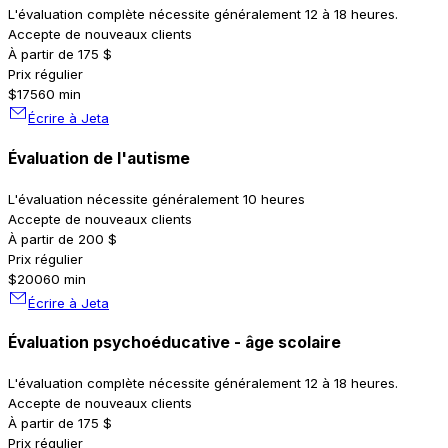
L'évaluation complète nécessite généralement 12 à 18 heures.
Accepte de nouveaux clients
À partir de 175 $
Prix régulier
$175
60 min
Écrire à Jeta
Évaluation de l'autisme
L'évaluation nécessite généralement 10 heures
Accepte de nouveaux clients
À partir de 200 $
Prix régulier
$200
60 min
Écrire à Jeta
Évaluation psychoéducative - âge scolaire
L'évaluation complète nécessite généralement 12 à 18 heures.
Accepte de nouveaux clients
À partir de 175 $
Prix régulier