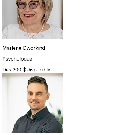
Marlene
Dworkind
Psychologue
Dès 200 $
·
disponible