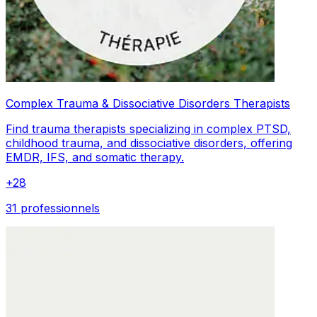
Complex Trauma & Dissociative Disorders Therapists
Find trauma therapists specializing in complex PTSD,
childhood trauma, and dissociative disorders, offering
EMDR, IFS, and somatic therapy.
+
28
31 professionnels