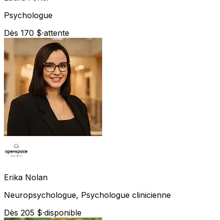
Psychologue
Dès 170 $
·
attente
Erika
Nolan
Neuropsychologue, Psychologue clinicienne
Dès 205 $
·
disponible