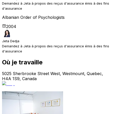
Demandez à Jeta à propos des reçus d'assurance émis à des fins
d'assurance
Albanian Order of Psychologists
2004
Jeta Dedja
Demandez à Jeta à propos des reçus d'assurance émis à des fins
d'assurance
Où je travaille
5025 Sherbrooke Street West, Westmount, Quebec,
H4A 1S9, Canada