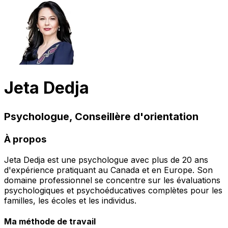
Jeta Dedja
Psychologue, Conseillère d'orientation
À propos
Jeta Dedja est une psychologue avec plus de 20 ans
d'expérience pratiquant au Canada et en Europe. Son
domaine professionnel se concentre sur les évaluations
psychologiques et psychoéducatives complètes pour les
familles, les écoles et les individus.
Ma méthode de travail