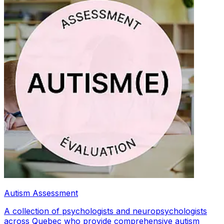
Autism Assessment
A collection of psychologists and neuropsychologists
across Quebec who provide comprehensive autism