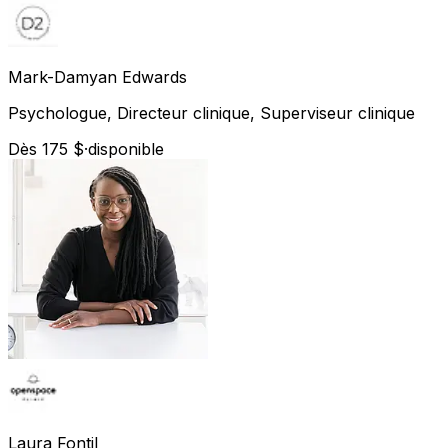
Mark-Damyan
Edwards
Psychologue, Directeur clinique, Superviseur clinique
Dès 175 $
·
disponible
Laura
Fontil