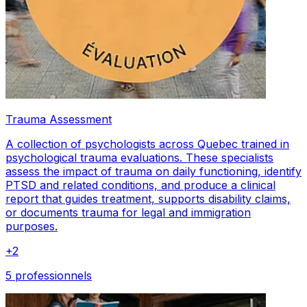
Trauma Assessment
A collection of psychologists across Quebec trained in
psychological trauma evaluations. These specialists
assess the impact of trauma on daily functioning, identify
PTSD and related conditions, and produce a clinical
report that guides treatment, supports disability claims,
or documents trauma for legal and immigration
purposes.
+
2
5 professionnels