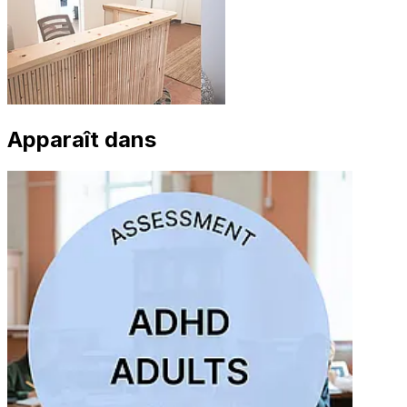
Apparaît dans