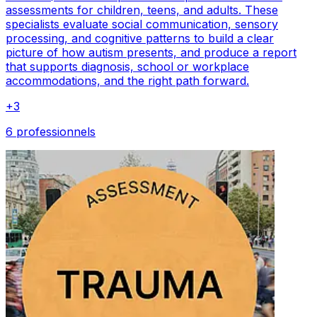
assessments for children, teens, and adults. These
specialists evaluate social communication, sensory
processing, and cognitive patterns to build a clear
picture of how autism presents, and produce a report
that supports diagnosis, school or workplace
accommodations, and the right path forward.
+
3
6 professionnels