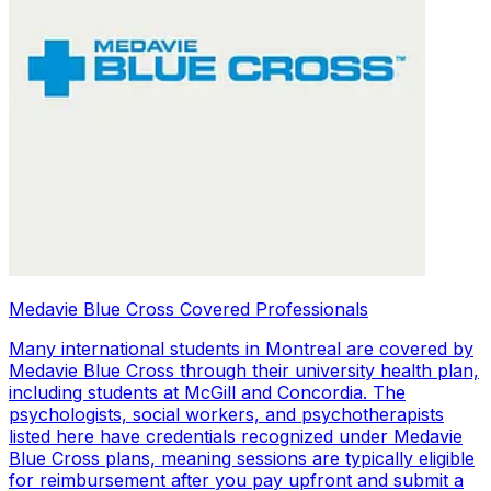
Medavie Blue Cross Covered Professionals
Many international students in Montreal are covered by
Medavie Blue Cross through their university health plan,
including students at McGill and Concordia. The
psychologists, social workers, and psychotherapists
listed here have credentials recognized under Medavie
Blue Cross plans, meaning sessions are typically eligible
for reimbursement after you pay upfront and submit a