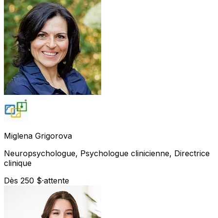
Miglena
Grigorova
Neuropsychologue, Psychologue clinicienne, Directrice
clinique
Dès 250 $
·
attente