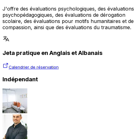
J'offre des évaluations psychologiques, des évaluations
psychopédagogiques, des évaluations de dérogation
scolaire, des évaluations pour motifs humanitaires et de
compassion, ainsi que des évaluations du traumatisme.
Jeta pratique en Anglais et Albanais
Calendrier de réservation
Indépendant