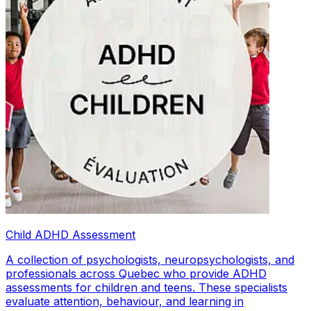
Child ADHD Assessment
A collection of psychologists, neuropsychologists, and
professionals across Quebec who provide ADHD
assessments for children and teens. These specialists
evaluate attention, behaviour, and learning in