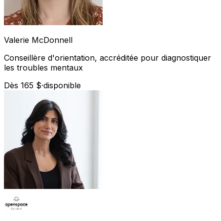
Valerie
McDonnell
Conseillère d'orientation, accréditée pour diagnostiquer
les troubles mentaux
Dès 165 $
·
disponible