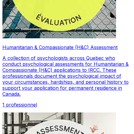
Humanitarian & Compassionate (H&C) Assessment
A collection of psychologists across Quebec who
conduct psychological assessments for Humanitarian &
Compassionate (H&C) applications to IRCC. These
professionals document the psychological impact of
your circumstances, hardships, and personal history to
support your application for permanent residence in
Canada.
1 professionnel