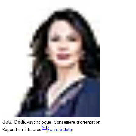
Jeta Dedja
Psychologue, Conseillère d'orientation
Répond en 5 heures
Écrire à Jeta