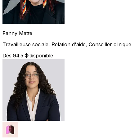
Fanny
Matte
Travailleuse sociale, Relation d'aide, Conseiller clinique
Dès 94.5 $
·
disponible