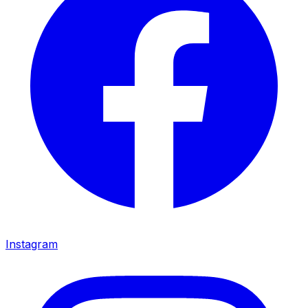
Instagram