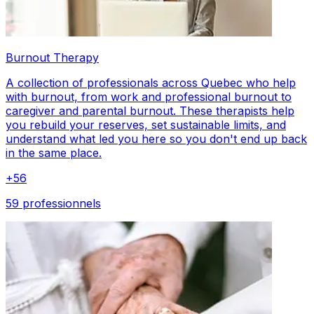
Burnout Therapy
A collection of professionals across Quebec who help
with burnout, from work and professional burnout to
caregiver and parental burnout. These therapists help
you rebuild your reserves, set sustainable limits, and
understand what led you here so you don't end up back
in the same place.
+
56
59 professionnels