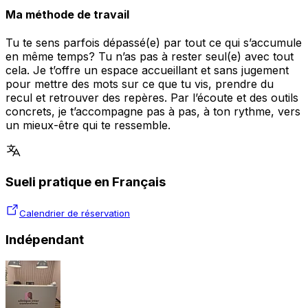
Ma méthode de travail
Tu te sens parfois dépassé(e) par tout ce qui s’accumule
en même temps? Tu n’as pas à rester seul(e) avec tout
cela. Je t’offre un espace accueillant et sans jugement
pour mettre des mots sur ce que tu vis, prendre du
recul et retrouver des repères. Par l’écoute et des outils
concrets, je t’accompagne pas à pas, à ton rythme, vers
un mieux-être qui te ressemble.
Sueli pratique en Français
Calendrier de réservation
Indépendant