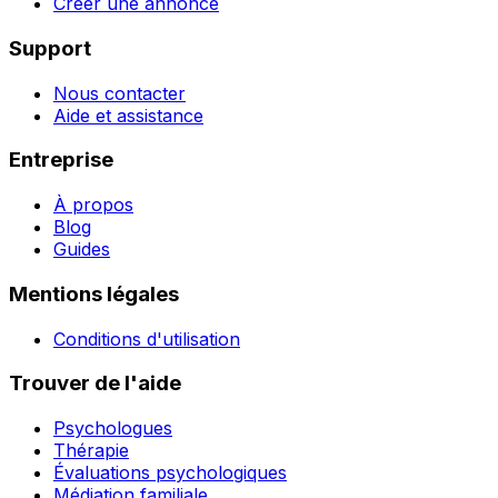
Créer une annonce
Support
Nous contacter
Aide et assistance
Entreprise
À propos
Blog
Guides
Mentions légales
Conditions d'utilisation
Trouver de l'aide
Psychologues
Thérapie
Évaluations psychologiques
Médiation familiale