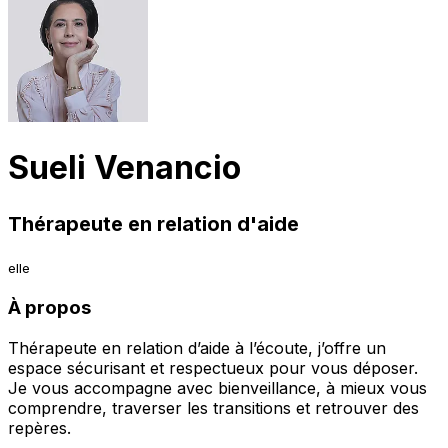
Sueli Venancio
Thérapeute en relation d'aide
elle
À propos
Thérapeute en relation d’aide à l’écoute, j’offre un
espace sécurisant et respectueux pour vous déposer.
Je vous accompagne avec bienveillance, à mieux vous
comprendre, traverser les transitions et retrouver des
repères.