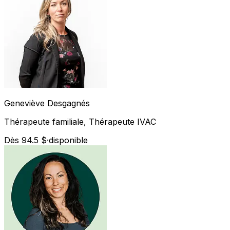
Geneviève
Desgagnés
Thérapeute familiale, Thérapeute IVAC
Dès 94.5 $
·
disponible