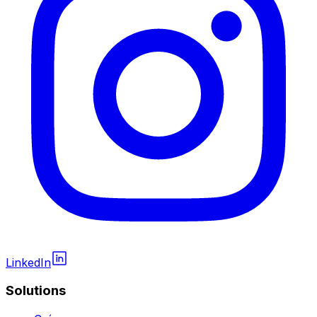
LinkedIn
Solutions