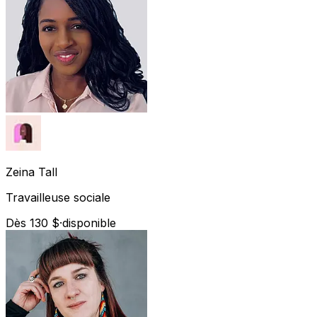
Zeina
Tall
Travailleuse sociale
Dès 130 $
·
disponible