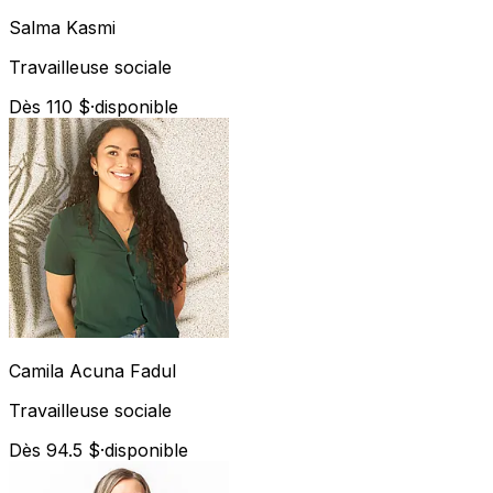
Salma
Kasmi
Travailleuse sociale
Dès 110 $
·
disponible
Camila
Acuna Fadul
Travailleuse sociale
Dès 94.5 $
·
disponible