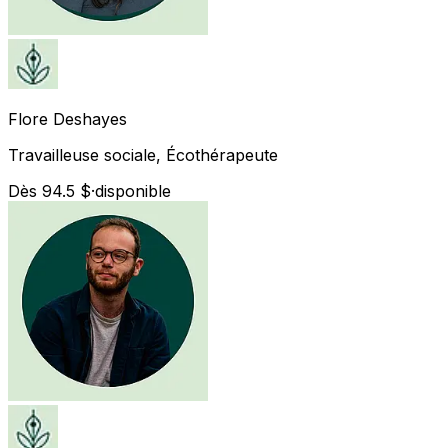
Flore
Deshayes
Travailleuse sociale, Écothérapeute
Dès 94.5 $
·
disponible