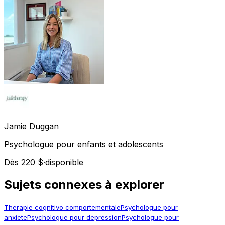
Jamie
Duggan
Psychologue pour enfants et adolescents
Dès 220 $
·
disponible
Sujets connexes à explorer
Therapie cognitivo comportementale
Psychologue pour
anxiete
Psychologue pour depression
Psychologue pour