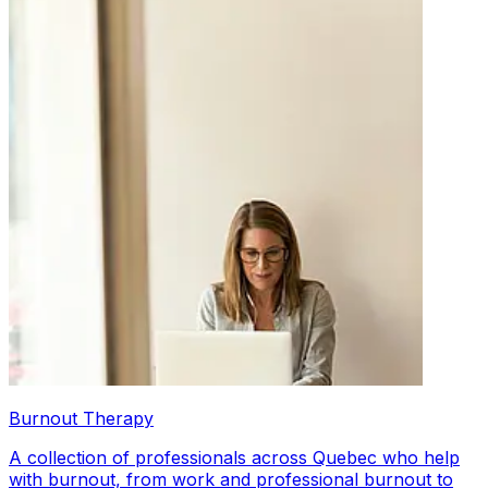
Burnout Therapy
A collection of professionals across Quebec who help
with burnout, from work and professional burnout to