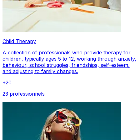
Child Therapy
A collection of professionals who provide therapy for
children, typically ages 5 to 12, working through anxiety,
behaviour, school struggles, friendships, self-esteem,
and adjusting to family changes.
+
20
23 professionnels