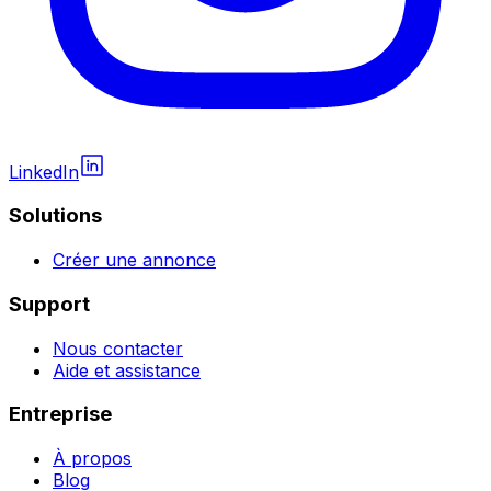
LinkedIn
Solutions
Créer une annonce
Support
Nous contacter
Aide et assistance
Entreprise
À propos
Blog