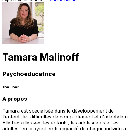
Tamara Malinoff
Psychoéducatrice
she · her
À propos
Tamara est spécialisée dans le développement de
l'enfant, les difficultés de comportement et d'adaptation.
Elle travaille avec les enfants, les adolescents et les
adultes, en croyant en la capacité de chaque individu à