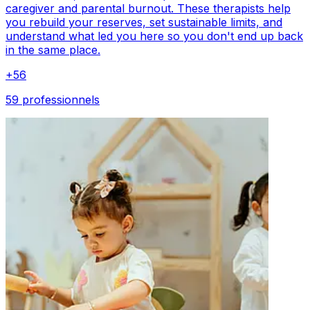
caregiver and parental burnout. These therapists help
you rebuild your reserves, set sustainable limits, and
understand what led you here so you don't end up back
in the same place.
+
56
59 professionnels