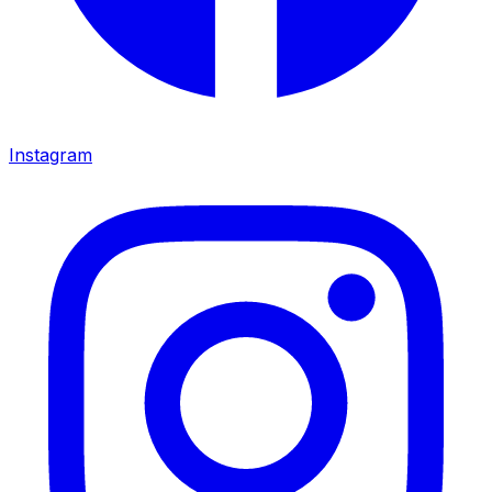
Instagram