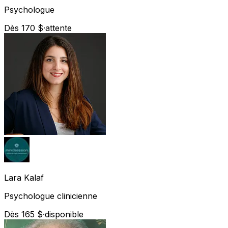
Psychologue
Dès 170 $
·
attente
Lara
Kalaf
Psychologue clinicienne
Dès 165 $
·
disponible