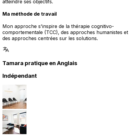
atteindre ses objectifs.
Ma méthode de travail
Mon approche s'inspire de la thérapie cognitivo-
comportementale (TCC), des approches humanistes et
des approches centrées sur les solutions.
Tamara pratique en Anglais
Indépendant