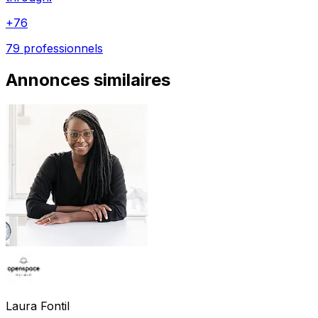
+
76
79 professionnels
Annonces similaires
Laura
Fontil