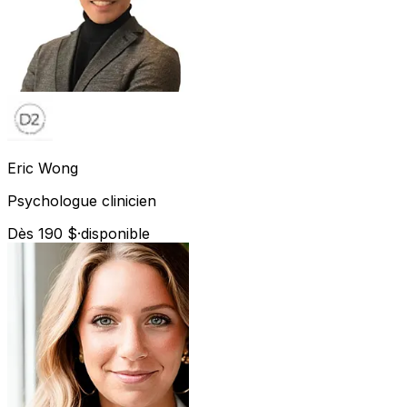
Eric
Wong
Psychologue clinicien
Dès 190 $
·
disponible