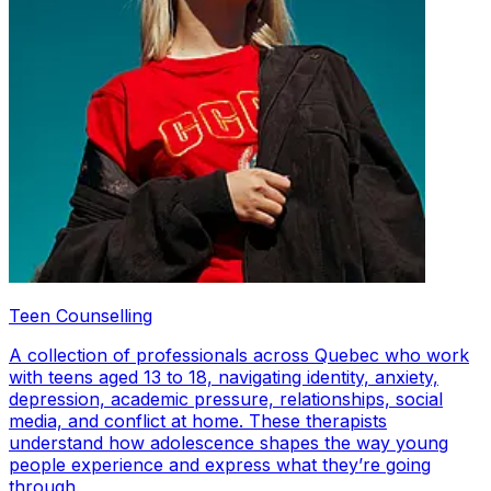
Teen Counselling
A collection of professionals across Quebec who work
with teens aged 13 to 18, navigating identity, anxiety,
depression, academic pressure, relationships, social
media, and conflict at home. These therapists
understand how adolescence shapes the way young
people experience and express what they’re going
through.