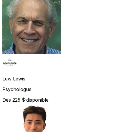
Lew
Lewis
Psychologue
Dès 225 $
·
disponible