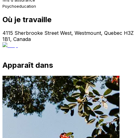
Psychoeducation
Où je travaille
4115 Sherbrooke Street West, Westmount, Quebec H3Z
1B1, Canada
Apparaît dans