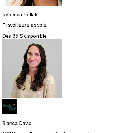
Rebecca
Pollak
Travailleuse sociale
Dès 85 $
·
disponible
Bianca
David