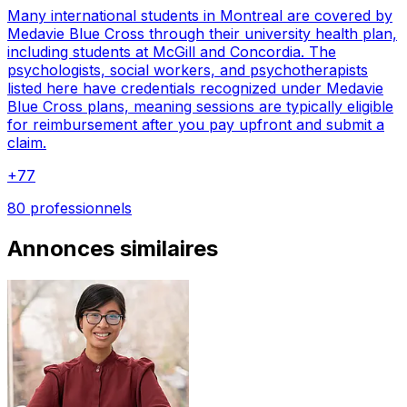
Many international students in Montreal are covered by
Medavie Blue Cross through their university health plan,
including students at McGill and Concordia. The
psychologists, social workers, and psychotherapists
listed here have credentials recognized under Medavie
Blue Cross plans, meaning sessions are typically eligible
for reimbursement after you pay upfront and submit a
claim.
+
77
80 professionnels
Annonces similaires