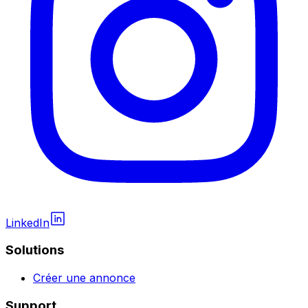
LinkedIn
Solutions
Créer une annonce
Support