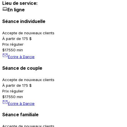
Lieu de service:
En ligne
Séance individuelle
Accepte de nouveaux clients
À partir de 175 $
Prix régulier
$175
50 min
Écrire à Darcie
Séance de couple
Accepte de nouveaux clients
À partir de 175 $
Prix régulier
$175
50 min
Écrire à Darcie
Séance familiale
Accepte de nouveaux clients