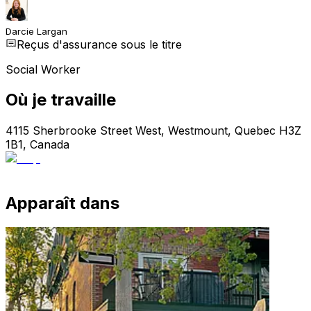
Darcie Largan
Reçus d'assurance sous le titre
Social Worker
Où je travaille
4115 Sherbrooke Street West, Westmount, Quebec H3Z
1B1, Canada
Apparaît dans