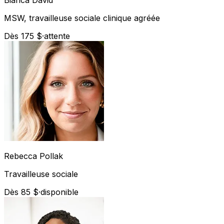
MSW, travailleuse sociale clinique agréée
Dès 175 $
·
attente
Rebecca
Pollak
Travailleuse sociale
Dès 85 $
·
disponible