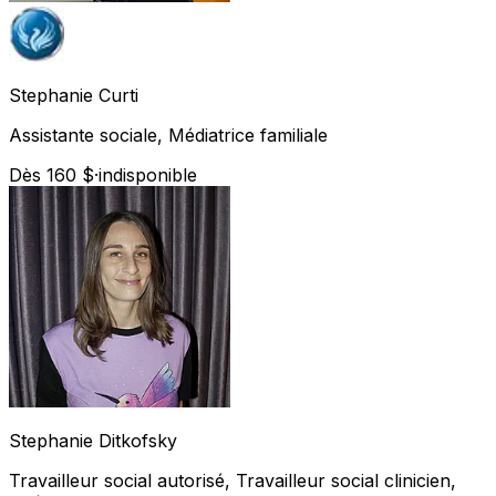
Stephanie
Curti
Assistante sociale, Médiatrice familiale
Dès 160 $
·
indisponible
Stephanie
Ditkofsky
Travailleur social autorisé, Travailleur social clinicien,