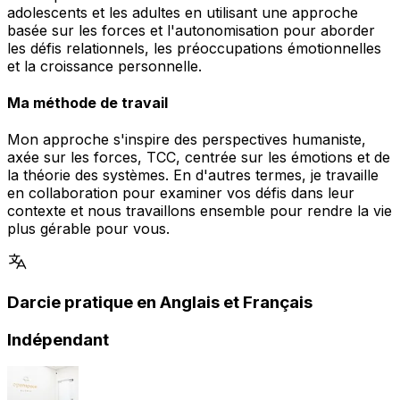
adolescents et les adultes en utilisant une approche
basée sur les forces et l'autonomisation pour aborder
les défis relationnels, les préoccupations émotionnelles
et la croissance personnelle.
Ma méthode de travail
Mon approche s'inspire des perspectives humaniste,
axée sur les forces, TCC, centrée sur les émotions et de
la théorie des systèmes. En d'autres termes, je travaille
en collaboration pour examiner vos défis dans leur
contexte et nous travaillons ensemble pour rendre la vie
plus gérable pour vous.
Darcie pratique en Anglais et Français
Indépendant