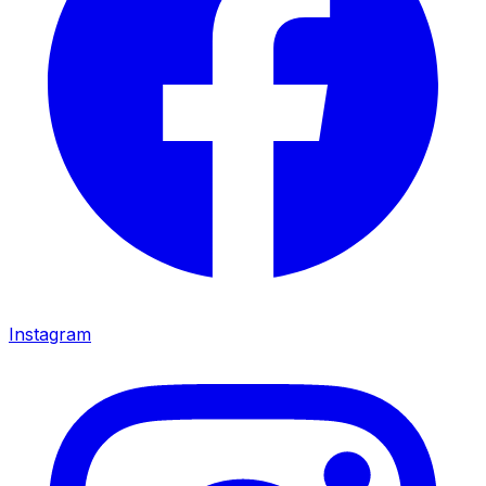
Instagram