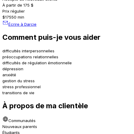
À partir de 175 $
Prix régulier
$175
50 min
Écrire à Darcie
Comment puis-je vous aider
difficultés interpersonnelles
préoccupations relationnelles
difficultés de régulation émotionnelle
dépression
anxiété
gestion du stress
stress professionnel
transitions de vie
À propos de ma clientèle
Communautés
Nouveaux parents
Étudiants