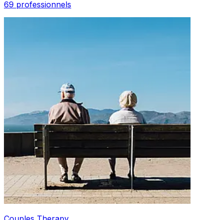
69 professionnels
Couples Therapy