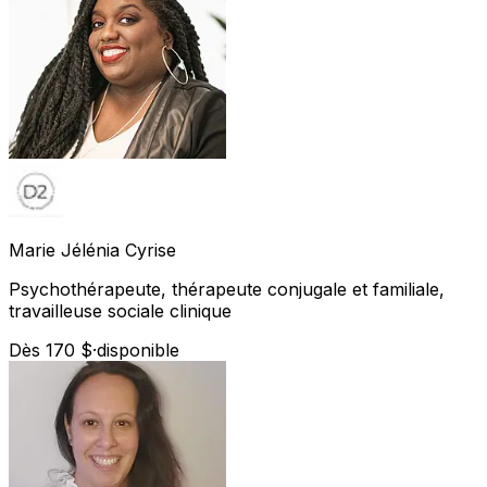
Marie Jélénia
Cyrise
Psychothérapeute, thérapeute conjugale et familiale,
travailleuse sociale clinique
Dès 170 $
·
disponible