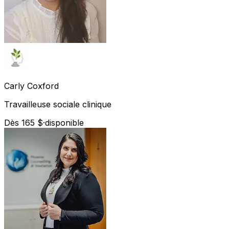
Carly
Coxford
Travailleuse sociale clinique
Dès 165 $
·
disponible