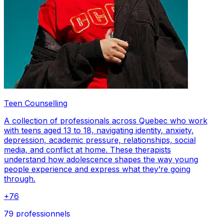
Teen Counselling
A collection of professionals across Quebec who work
with teens aged 13 to 18, navigating identity, anxiety,
depression, academic pressure, relationships, social
media, and conflict at home. These therapists
understand how adolescence shapes the way young
people experience and express what they’re going
through.
+
76
79 professionnels