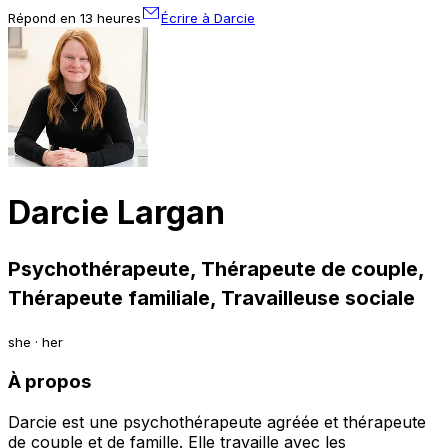
Répond en 13 heures
Écrire à Darcie
Darcie Largan
Psychothérapeute, Thérapeute de couple,
Thérapeute familiale, Travailleuse sociale
she · her
À propos
Darcie est une psychothérapeute agréée et thérapeute
de couple et de famille. Elle travaille avec les