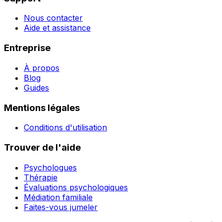
Nous contacter
Aide et assistance
Entreprise
À propos
Blog
Guides
Mentions légales
Conditions d'utilisation
Trouver de l'aide
Psychologues
Thérapie
Évaluations psychologiques
Médiation familiale
Faites-vous jumeler