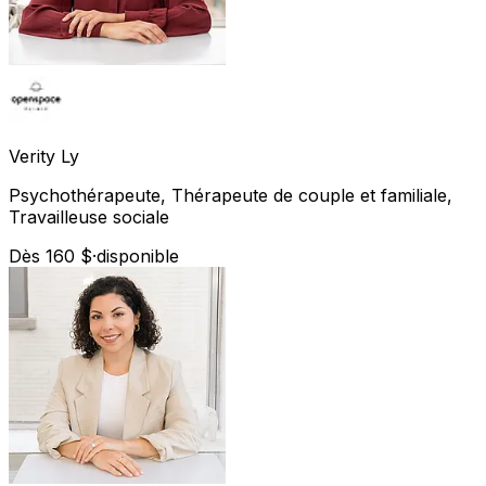
Verity
Ly
Psychothérapeute, Thérapeute de couple et familiale,
Travailleuse sociale
Dès 160 $
·
disponible