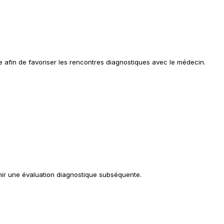
e afin de favoriser les rencontres diagnostiques avec le médecin.
nir une évaluation diagnostique subséquente.