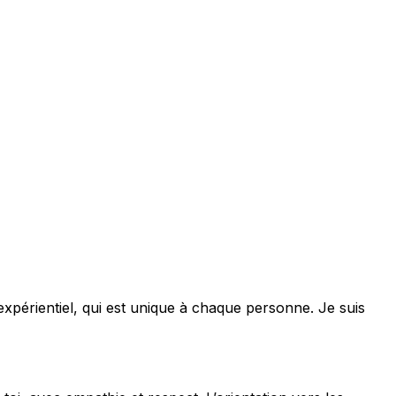
expérientiel, qui est unique à chaque personne. Je suis