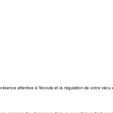
ésence attentive à l’écoute et la régulation de votre vécu 