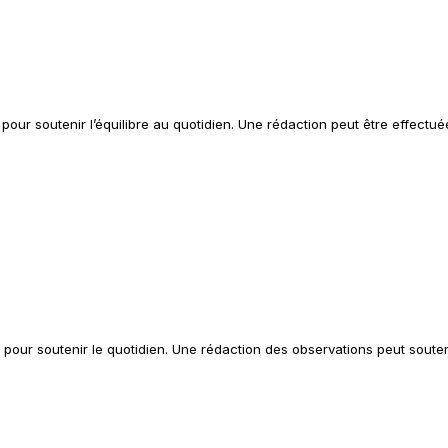
our soutenir l’équilibre au quotidien. Une rédaction peut être effectué
 pour soutenir le quotidien. Une rédaction des observations peut soute