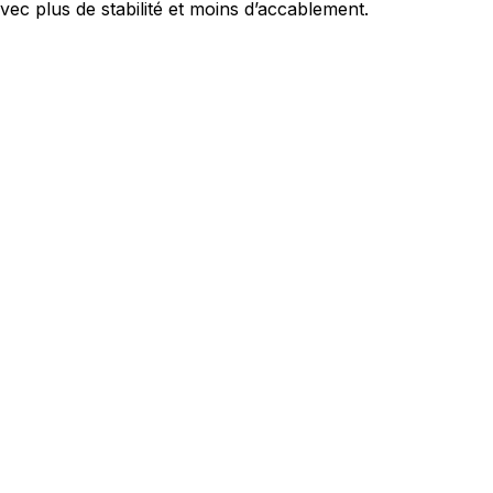
vec plus de stabilité et moins d’accablement.