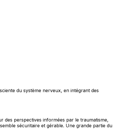
onsciente du système nerveux, en intégrant des
r des perspectives informées par le traumatisme,
semble sécuritaire et gérable. Une grande partie du