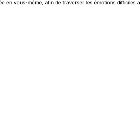
ée en vous-même, afin de traverser les émotions difficiles a