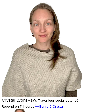
Crystal Lyons
MSW, Travailleur social autorisé
Répond en 11 heures
Écrire à Crystal