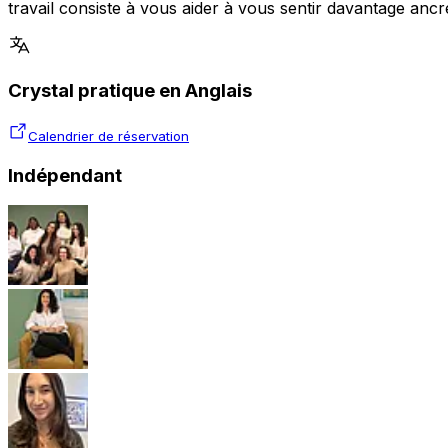
travail consiste à vous aider à vous sentir davantage ancr
Crystal pratique en Anglais
Calendrier de réservation
Indépendant