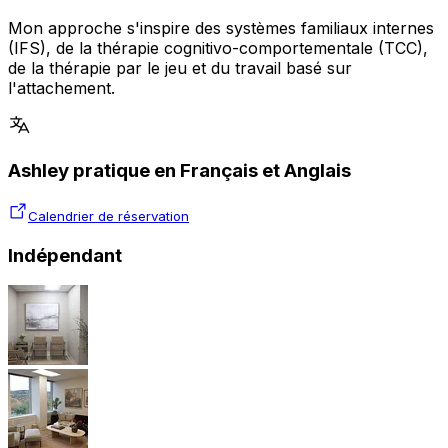
Mon approche s'inspire des systèmes familiaux internes
(IFS), de la thérapie cognitivo-comportementale (TCC),
de la thérapie par le jeu et du travail basé sur
l'attachement.
Ashley pratique en Français et Anglais
Calendrier de réservation
Indépendant