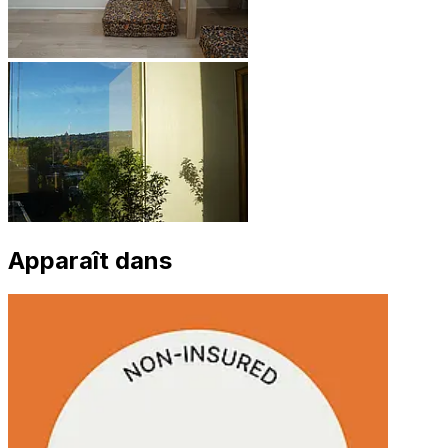
Apparaît dans