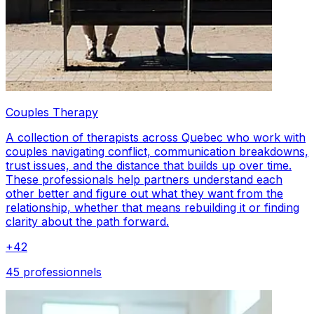
Couples Therapy
A collection of therapists across Quebec who work with
couples navigating conflict, communication breakdowns,
trust issues, and the distance that builds up over time.
These professionals help partners understand each
other better and figure out what they want from the
relationship, whether that means rebuilding it or finding
clarity about the path forward.
+
42
45 professionnels