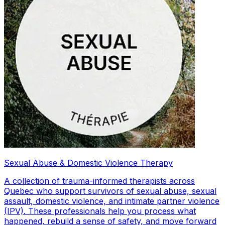
Sexual Abuse & Domestic Violence Therapy
A collection of trauma-informed therapists across
Quebec who support survivors of sexual abuse, sexual
assault, domestic violence, and intimate partner violence
(IPV). These professionals help you process what
happened, rebuild a sense of safety, and move forward