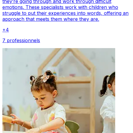
they’re going through and work through difficult
emotions. These specialists work with children who
struggle to put their experiences into words, offering an
approach that meets them where they are.
+
4
7 professionnels