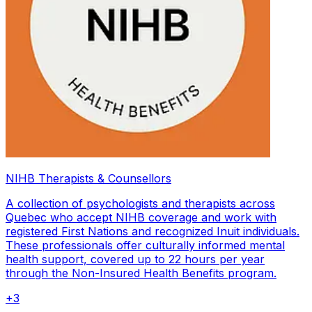
NIHB Therapists & Counsellors
A collection of psychologists and therapists across
Quebec who accept NIHB coverage and work with
registered First Nations and recognized Inuit individuals.
These professionals offer culturally informed mental
health support, covered up to 22 hours per year
through the Non-Insured Health Benefits program.
+
3