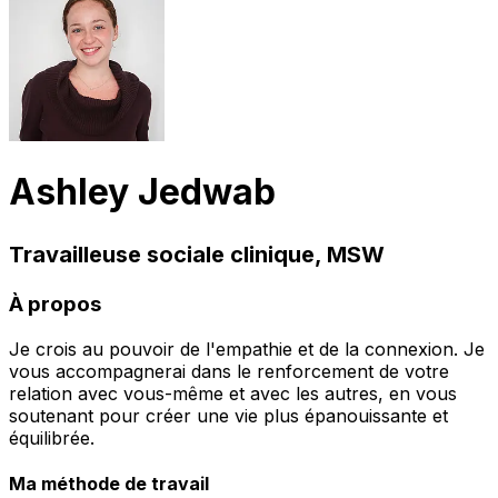
Ashley Jedwab
Travailleuse sociale clinique, MSW
À propos
Je crois au pouvoir de l'empathie et de la connexion. Je
vous accompagnerai dans le renforcement de votre
relation avec vous-même et avec les autres, en vous
soutenant pour créer une vie plus épanouissante et
équilibrée.
Ma méthode de travail