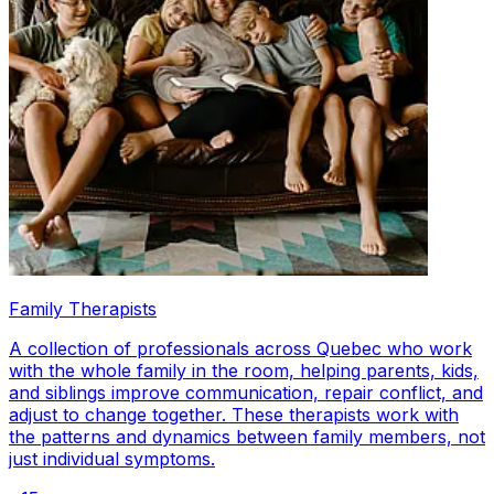
Family Therapists
A collection of professionals across Quebec who work
with the whole family in the room, helping parents, kids,
and siblings improve communication, repair conflict, and
adjust to change together. These therapists work with
the patterns and dynamics between family members, not
just individual symptoms.