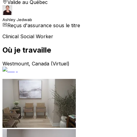
Valide au Québec
Ashley Jedwab
Reçus d'assurance sous le titre
Clinical Social Worker
Où je travaille
Westmount, Canada (Virtuel)