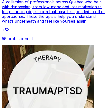
A collection of professionals across Quebec who help
with depression, from low mood and lost motivation to
long-standing depression that hasn’t responded to other
approaches. These therapists help you understand
what’s underneath and feel like yourself again.
+
52
55 professionnels