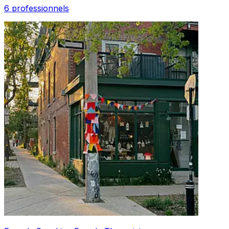
6 professionnels