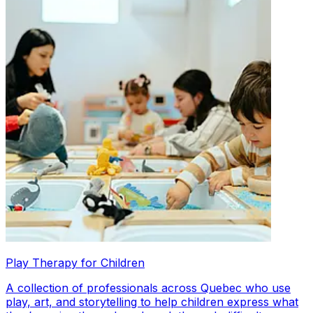
Play Therapy for Children
A collection of professionals across Quebec who use
play, art, and storytelling to help children express what