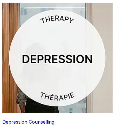
Depression Counselling