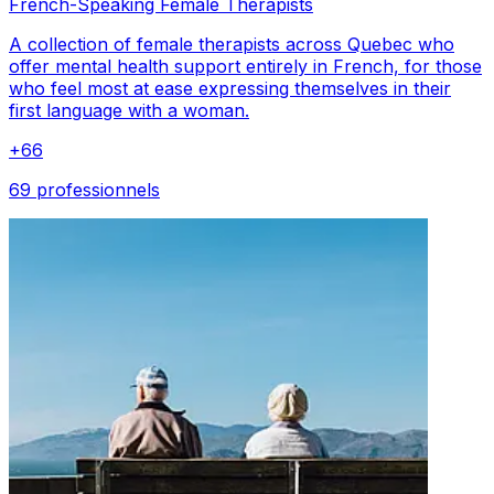
French-Speaking Female Therapists
A collection of female therapists across Quebec who
offer mental health support entirely in French, for those
who feel most at ease expressing themselves in their
first language with a woman.
+
66
69 professionnels