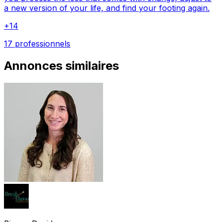
a new version of your life, and find your footing again.
+
14
17 professionnels
Annonces similaires