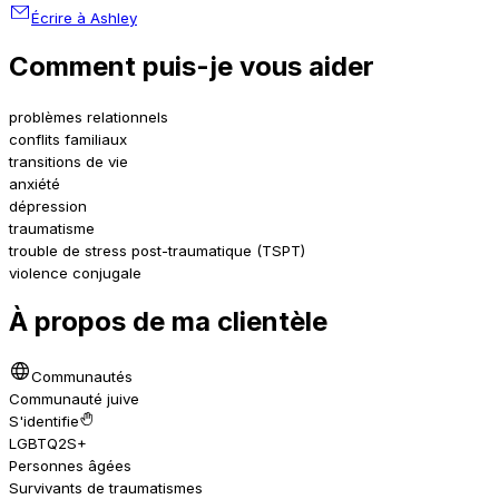
Écrire à Ashley
Comment puis-je vous aider
problèmes relationnels
conflits familiaux
transitions de vie
anxiété
dépression
traumatisme
trouble de stress post-traumatique (TSPT)
violence conjugale
À propos de ma clientèle
Communautés
Communauté juive
S'identifie
LGBTQ2S+
Personnes âgées
Survivants de traumatismes