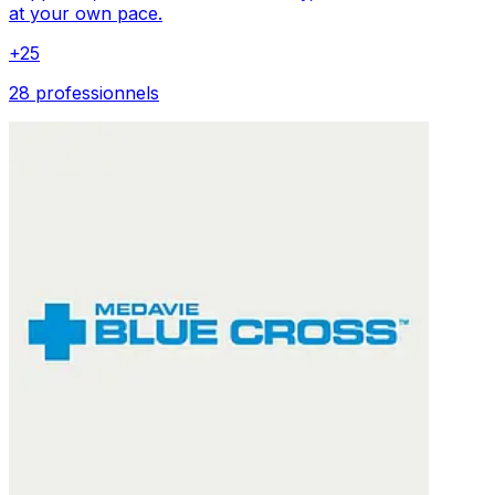
at your own pace.
+
25
28 professionnels