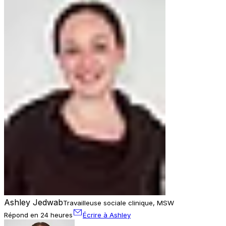
Ashley Jedwab
Travailleuse sociale clinique, MSW
Répond en 24 heures
Écrire à Ashley