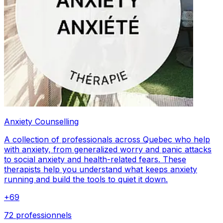
Anxiety Counselling
A collection of professionals across Quebec who help
with anxiety, from generalized worry and panic attacks
to social anxiety and health-related fears. These
therapists help you understand what keeps anxiety
running and build the tools to quiet it down.
+
69
72 professionnels