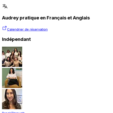
Audrey pratique en Français et Anglais
Calendrier de réservation
Indépendant