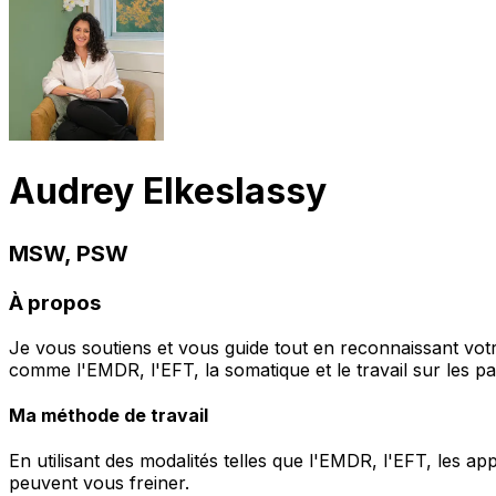
Audrey Elkeslassy
MSW, PSW
À propos
Je vous soutiens et vous guide tout en reconnaissant votr
comme l'EMDR, l'EFT, la somatique et le travail sur les par
Ma méthode de travail
En utilisant des modalités telles que l'EMDR, l'EFT, les ap
peuvent vous freiner.