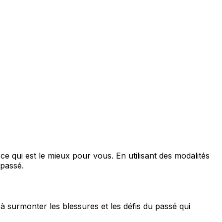
e qui est le mieux pour vous. En utilisant des modalités
 passé.
e à surmonter les blessures et les défis du passé qui