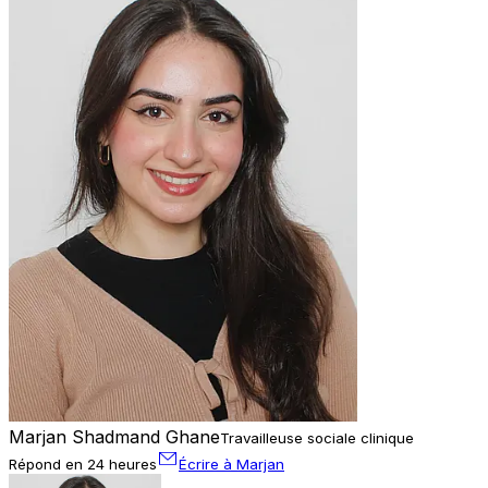
Marjan Shadmand Ghane
Travailleuse sociale clinique
Répond en 24 heures
Écrire à Marjan