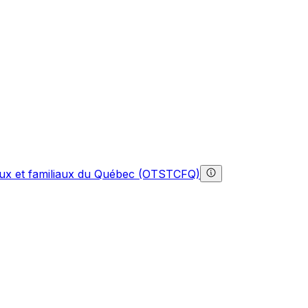
gaux et familiaux du Québec (OTSTCFQ)