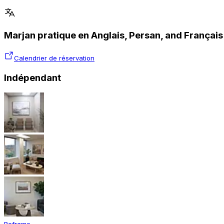
Marjan pratique en Anglais, Persan, and Français
Calendrier de réservation
Indépendant