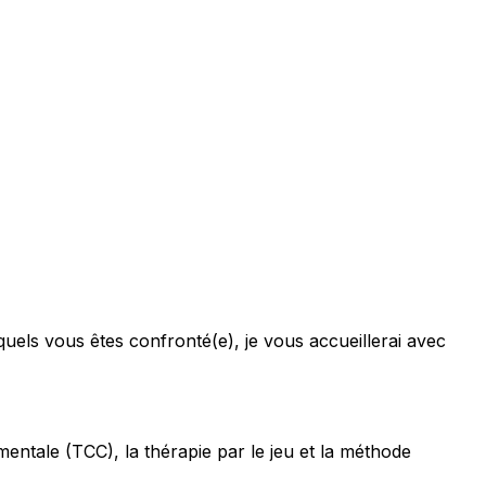
uels vous êtes confronté(e), je vous accueillerai avec
entale (TCC), la thérapie par le jeu et la méthode