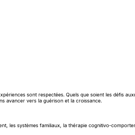
périences sont respectées. Quels que soient les défis auxq
 avancer vers la guérison et la croissance.
nt, les systèmes familiaux, la thérapie cognitivo-comportem