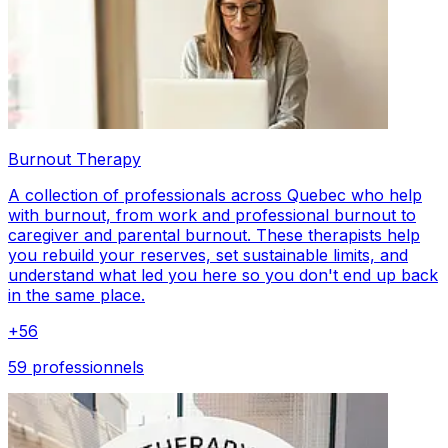
Burnout Therapy
A collection of professionals across Quebec who help
with burnout, from work and professional burnout to
caregiver and parental burnout. These therapists help
you rebuild your reserves, set sustainable limits, and
understand what led you here so you don't end up back
in the same place.
+
56
59 professionnels