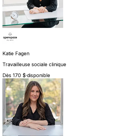
Katie
Fagen
Travailleuse sociale clinique
Dès 170 $
·
disponible