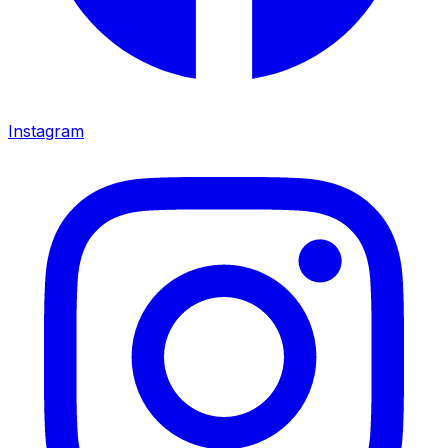
Instagram