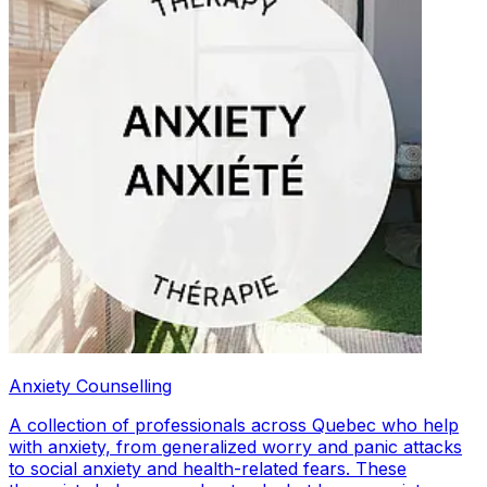
Anxiety Counselling
A collection of professionals across Quebec who help
with anxiety, from generalized worry and panic attacks
to social anxiety and health-related fears. These