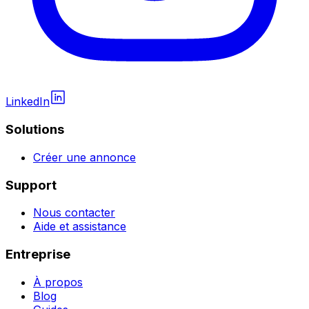
LinkedIn
Solutions
Créer une annonce
Support
Nous contacter
Aide et assistance
Entreprise
À propos
Blog