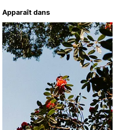
Apparaît dans