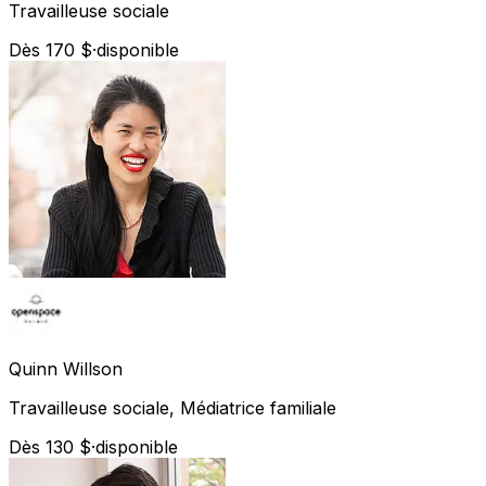
Travailleuse sociale
Dès 170 $
·
disponible
Quinn
Willson
Travailleuse sociale, Médiatrice familiale
Dès 130 $
·
disponible