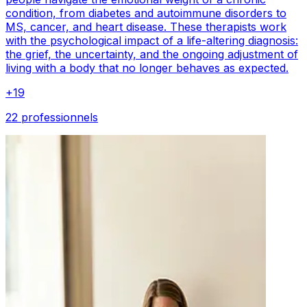
condition, from diabetes and autoimmune disorders to
MS, cancer, and heart disease. These therapists work
with the psychological impact of a life-altering diagnosis:
the grief, the uncertainty, and the ongoing adjustment of
living with a body that no longer behaves as expected.
+
19
22 professionnels