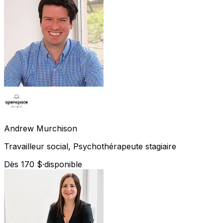
Andrew
Murchison
Travailleur social, Psychothérapeute stagiaire
Dès 170 $
·
disponible