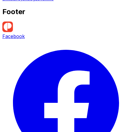
Footer
Facebook