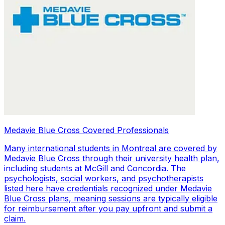
Medavie Blue Cross Covered Professionals
Many international students in Montreal are covered by
Medavie Blue Cross through their university health plan,
including students at McGill and Concordia. The
psychologists, social workers, and psychotherapists
listed here have credentials recognized under Medavie
Blue Cross plans, meaning sessions are typically eligible
for reimbursement after you pay upfront and submit a
claim.