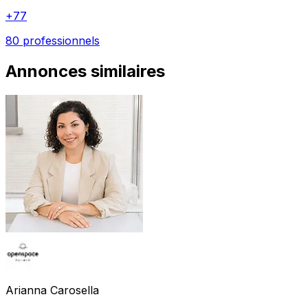
+
77
80 professionnels
Annonces similaires
Arianna
Carosella