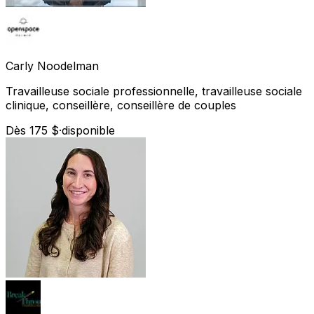
Carly
Noodelman
Travailleuse sociale professionnelle, travailleuse sociale
clinique, conseillère, conseillère de couples
Dès 175 $
·
disponible