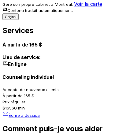
Voir la carte
Gère son propre cabinet à Montreal.
Contenu traduit automatiquement.
Original
Services
À partir de 165 $
Lieu de service:
En ligne
Counseling individuel
Accepte de nouveaux clients
À partir de 165 $
Prix régulier
$165
60 min
Écrire à Jessica
Comment puis-je vous aider