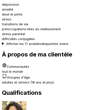
dépression
anxiété
deuil et perte
stress
transitions de vie
préoccupations liées au vieillissement
stress parental
difficultés conjugales
Afficher les 17 problématiques
Voir moins
À propos de ma clientèle
Communautés
tout le monde
Groupes d'âge
adultes et seniors (18 ans et plus)
Qualifications