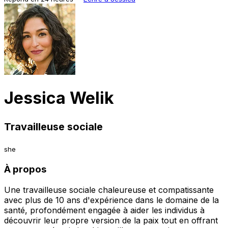
Jessica Welik
Travailleuse sociale
she
À propos
Une travailleuse sociale chaleureuse et compatissante
avec plus de 10 ans d'expérience dans le domaine de la
santé, profondément engagée à aider les individus à
découvrir leur propre version de la paix tout en offrant