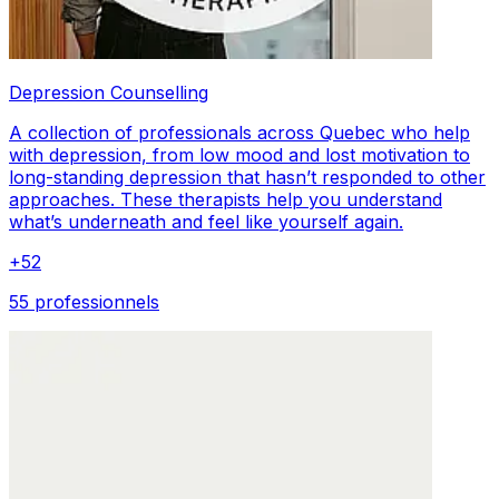
Depression Counselling
A collection of professionals across Quebec who help
with depression, from low mood and lost motivation to
long-standing depression that hasn’t responded to other
approaches. These therapists help you understand
what’s underneath and feel like yourself again.
+
52
55 professionnels