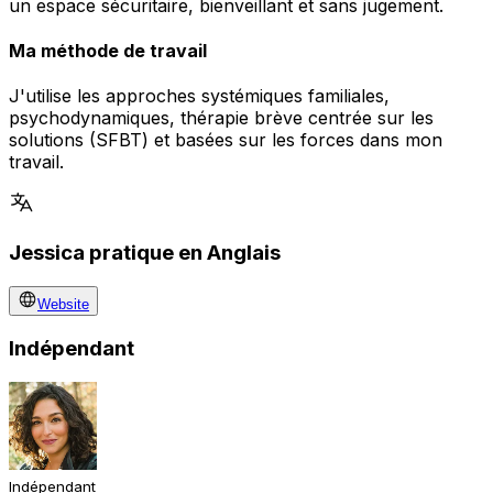
un espace sécuritaire, bienveillant et sans jugement.
Ma méthode de travail
J'utilise les approches systémiques familiales,
psychodynamiques, thérapie brève centrée sur les
solutions (SFBT) et basées sur les forces dans mon
travail.
Jessica pratique en Anglais
Website
Indépendant
Indépendant