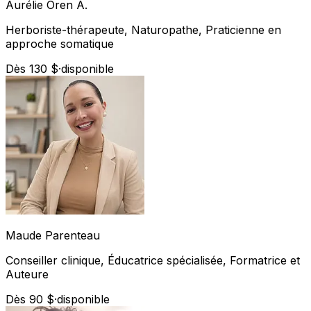
Aurélie
Oren A.
Herboriste-thérapeute, Naturopathe, Praticienne en
approche somatique
Dès 130 $
·
disponible
Maude
Parenteau
Conseiller clinique, Éducatrice spécialisée, Formatrice et
Auteure
Dès 90 $
·
disponible