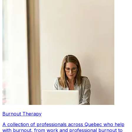
Burnout Therapy
A collection of professionals across Quebec who help
with burnout, from work and professional burnout to