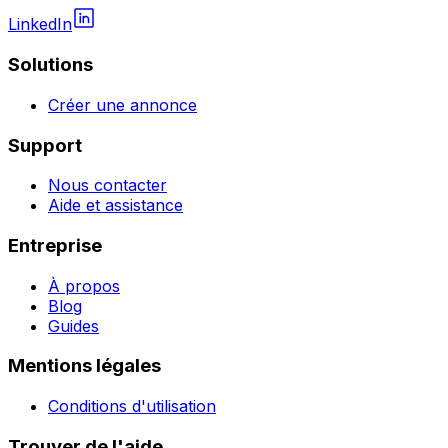
LinkedIn
Solutions
Créer une annonce
Support
Nous contacter
Aide et assistance
Entreprise
À propos
Blog
Guides
Mentions légales
Conditions d'utilisation
Trouver de l'aide