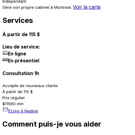
Indépendant
Voir la carte
Gère son propre cabinet à Montreal.
Services
À partir de 115 $
Lieu de service:
En ligne
En présentiel
Consultation 1h
Accepte de nouveaux clients
À partir de 115 $
Prix régulier
$115
60 min
Écrire à Nadine
Comment puis-je vous aider