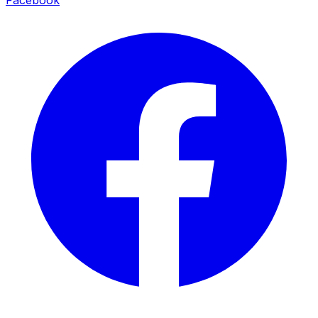
Facebook