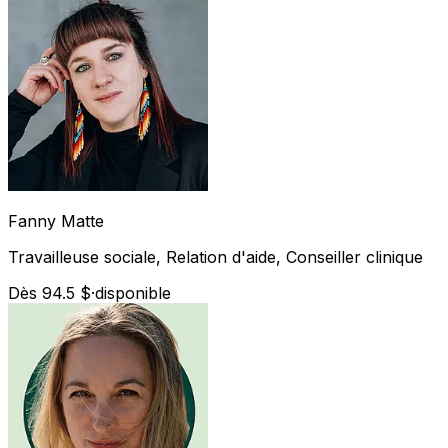
Fanny
Matte
Travailleuse sociale, Relation d'aide, Conseiller clinique
Dès 94.5 $
·
disponible