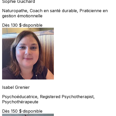
Sophie
Guichard
Naturopathe, Coach en santé durable, Praticienne en
gestion émotionnelle
Dès 130 $
·
disponible
Isabel
Grenier
Psychoéducatrice, Registered Psychotherapist,
Psychothérapeute
Dès 150 $
·
disponible