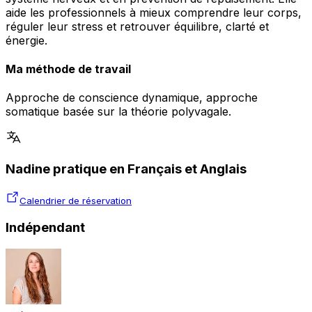
aide les professionnels à mieux comprendre leur corps,
réguler leur stress et retrouver équilibre, clarté et
énergie.
Ma méthode de travail
Approche de conscience dynamique, approche
somatique basée sur la théorie polyvagale.
Nadine pratique en Français et Anglais
Calendrier de réservation
Indépendant