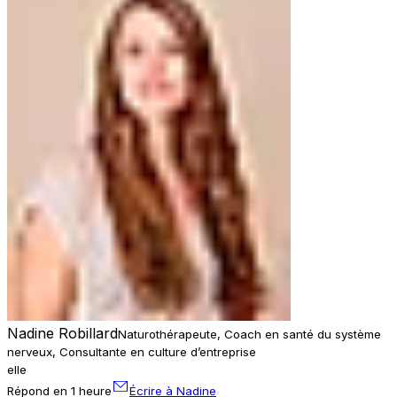
Nadine Robillard
Naturothérapeute, Coach en santé du système
nerveux, Consultante en culture d’entreprise
elle
Répond en 1 heure
Écrire à Nadine