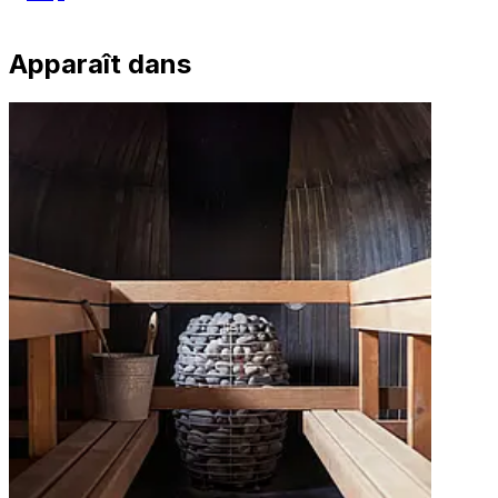
Apparaît dans