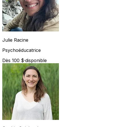
Julie
Racine
Psychoéducatrice
Dès 100 $
·
disponible