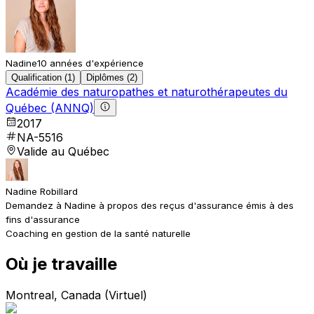
Nadine
10 années d'expérience
Qualification (1)
Diplômes (2)
Académie des naturopathes et naturothérapeutes du
Québec (ANNQ)
2017
NA-5516
Valide au Québec
Nadine Robillard
Demandez à Nadine à propos des reçus d'assurance émis à des
fins d'assurance
Coaching en gestion de la santé naturelle
Où je travaille
Montreal, Canada (Virtuel)