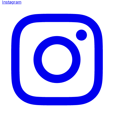
Instagram