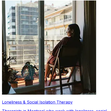
Loneliness & Social Isolation Therapy