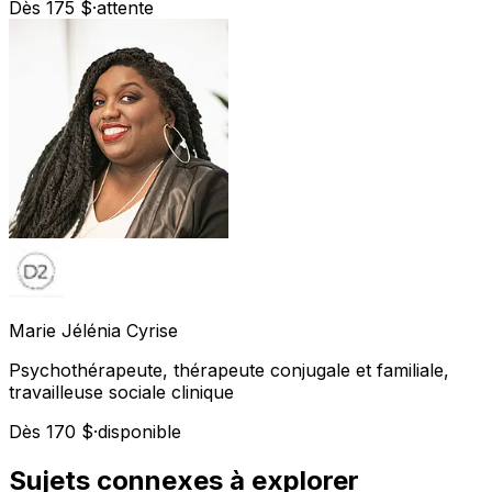
Dès 175 $
·
attente
Marie Jélénia
Cyrise
Psychothérapeute, thérapeute conjugale et familiale,
travailleuse sociale clinique
Dès 170 $
·
disponible
Sujets connexes à explorer