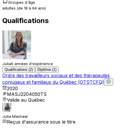
Groupes d'âge
adultes (de 18 à 64 ans)
Qualifications
Julia
6 années d'expérience
Qualifications (2)
Diplôme (1)
Ordre des travailleurs sociaux et des thérapeutes
conjugaux et familiaux du Québec (OTSTCFQ)
2020
MASJ2204050TS
Valide au Québec
Julia Mashaal
Reçus d'assurance sous le titre