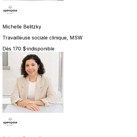
Michelle
Belitzky
Travailleuse sociale clinique, MSW
Dès 170 $
·
indisponible