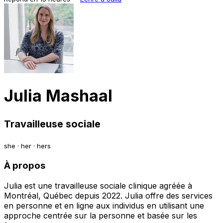
Julia Mashaal
Travailleuse sociale
she · her · hers
À propos
Julia est une travailleuse sociale clinique agréée à
Montréal, Québec depuis 2022. Julia offre des services
en personne et en ligne aux individus en utilisant une
approche centrée sur la personne et basée sur les