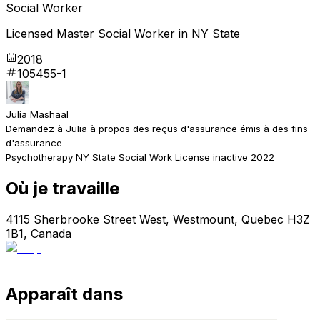
Social Worker
Licensed Master Social Worker in NY State
2018
105455-1
Julia Mashaal
Demandez à Julia à propos des reçus d'assurance émis à des fins
d'assurance
Psychotherapy NY State Social Work License inactive 2022
Où je travaille
4115 Sherbrooke Street West, Westmount, Quebec H3Z
1B1, Canada
Apparaît dans