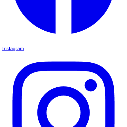
Instagram