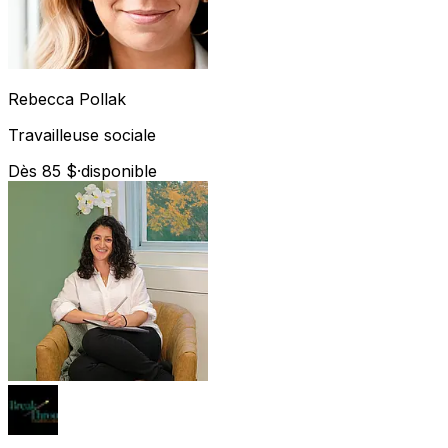
Rebecca
Pollak
Travailleuse sociale
Dès 85 $
·
disponible