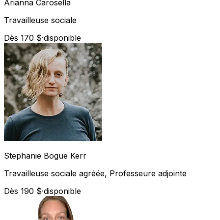
Arianna
Carosella
Travailleuse sociale
Dès 170 $
·
disponible
Stephanie
Bogue Kerr
Travailleuse sociale agréée, Professeure adjointe
Dès 190 $
·
disponible