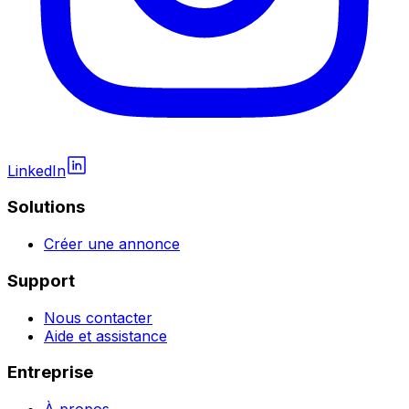
LinkedIn
Solutions
Créer une annonce
Support
Nous contacter
Aide et assistance
Entreprise