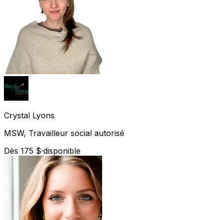
Crystal
Lyons
MSW, Travailleur social autorisé
Dès 175 $
·
disponible