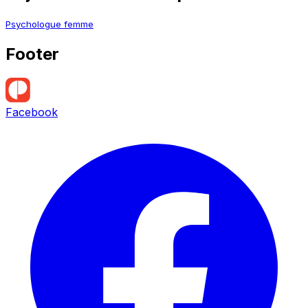
Psychologue femme
Footer
Facebook