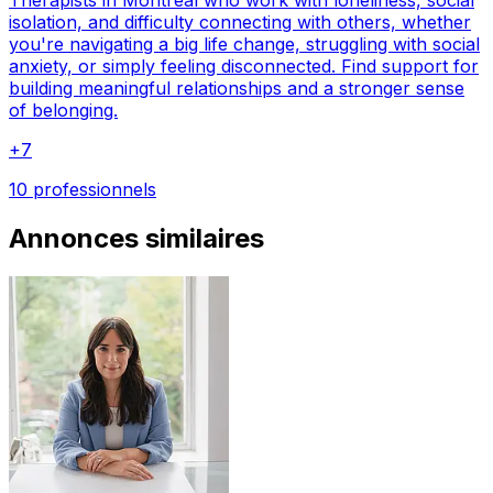
Therapists in Montreal who work with loneliness, social
isolation, and difficulty connecting with others, whether
you're navigating a big life change, struggling with social
anxiety, or simply feeling disconnected. Find support for
building meaningful relationships and a stronger sense
of belonging.
+
7
10 professionnels
Annonces similaires