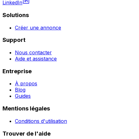
LinkedIn
Solutions
Créer une annonce
Support
Nous contacter
Aide et assistance
Entreprise
À propos
Blog
Guides
Mentions légales
Conditions d'utilisation
Trouver de l'aide