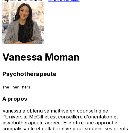
Vanessa Moman
Psychothérapeute
she · her · hers
À propos
Vanessa a obtenu sa maîtrise en counseling de
l'Université McGill et est conseillère d'orientation et
psychothérapeute agréée. Elle offre une approche
compatissante et collaborative pour soutenir ses clients