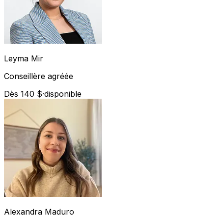
Leyma
Mir
Conseillère agréée
Dès 140 $
·
disponible
Alexandra
Maduro