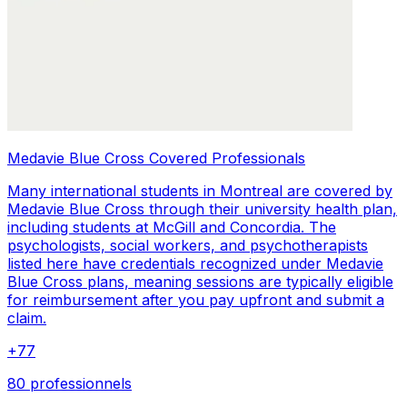
Medavie Blue Cross Covered Professionals
Many international students in Montreal are covered by
Medavie Blue Cross through their university health plan,
including students at McGill and Concordia. The
psychologists, social workers, and psychotherapists
listed here have credentials recognized under Medavie
Blue Cross plans, meaning sessions are typically eligible
for reimbursement after you pay upfront and submit a
claim.
+
77
80 professionnels