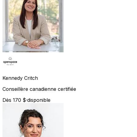
Kennedy
Critch
Conseillère canadienne certifiée
Dès 170 $
·
disponible