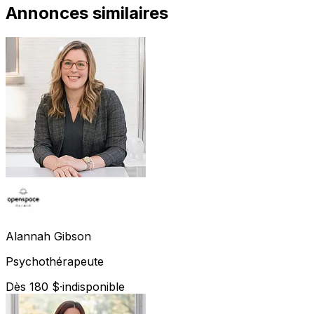
Annonces similaires
Alannah
Gibson
Psychothérapeute
Dès 180 $
·
indisponible