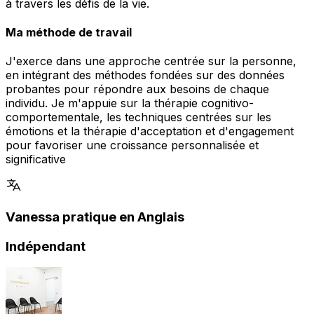
à travers les défis de la vie.
Ma méthode de travail
J'exerce dans une approche centrée sur la personne,
en intégrant des méthodes fondées sur des données
probantes pour répondre aux besoins de chaque
individu. Je m'appuie sur la thérapie cognitivo-
comportementale, les techniques centrées sur les
émotions et la thérapie d'acceptation et d'engagement
pour favoriser une croissance personnalisée et
significative
Vanessa pratique en Anglais
Indépendant