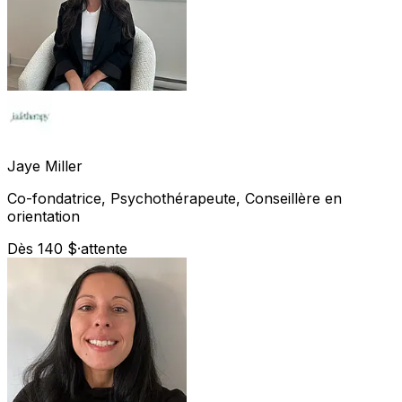
Jaye
Miller
Co-fondatrice, Psychothérapeute, Conseillère en
orientation
Dès 140 $
·
attente