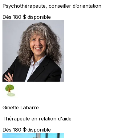
Psychothérapeute, conseiller d’orientation
Dès 180 $
·
disponible
Ginette
Labarre
Thérapeute en relation d'aide
Dès 180 $
·
disponible