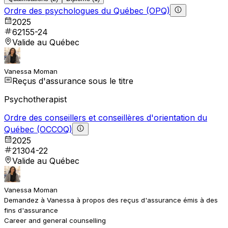
Ordre des psychologues du Québec (OPQ)
2025
62155-24
Valide au Québec
Vanessa Moman
Reçus d'assurance sous le titre
Psychotherapist
Ordre des conseillers et conseillères d'orientation du
Québec (OCCOQ)
2025
21304-22
Valide au Québec
Vanessa Moman
Demandez à Vanessa à propos des reçus d'assurance émis à des
fins d'assurance
Career and general counselling