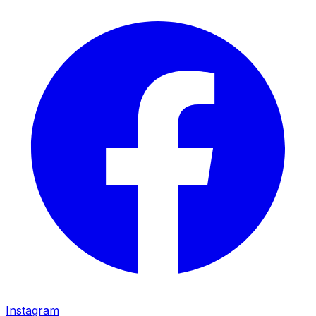
Instagram