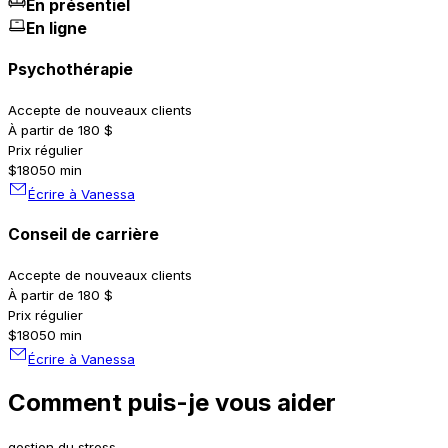
En présentiel
En ligne
Psychothérapie
Accepte de nouveaux clients
À partir de 180 $
Prix régulier
$180
50 min
Écrire à Vanessa
Conseil de carrière
Accepte de nouveaux clients
À partir de 180 $
Prix régulier
$180
50 min
Écrire à Vanessa
Comment puis-je vous aider
gestion du stress