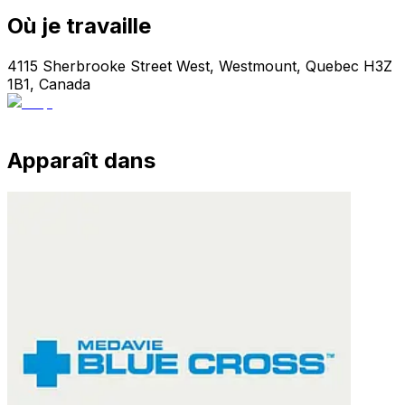
Où je travaille
4115 Sherbrooke Street West, Westmount, Quebec H3Z
1B1, Canada
Apparaît dans