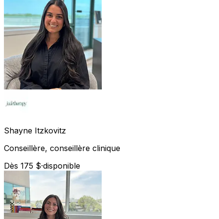
Shayne
Itzkovitz
Conseillère, conseillère clinique
Dès 175 $
·
disponible