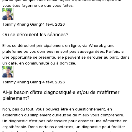
vous êtes façonne ce que vous faites.
Tommy Khang Giang
14 févr. 2026
Où se déroulent les séances?
Elles se déroulent principalement en ligne, via Whereby, une
plateforme où vos données ne sont pas sauvegardées. Parfois, si
une opportunité se présente, elle peuvent se dérouler au parc, dans
un café, en communauté ou à domicile.
Tommy Khang Giang
14 févr. 2026
Ai-je besoin d’être diagnostiqué·e et/ou de m’affirmer
pleinement?
Non, pas du tout. Vous pouvez être en questionnement, en
exploration ou simplement curieux·se de mieux vous comprendre.
Un diagnostic n’est pas nécessaire pour entamer une démarche en
ergothérapie. Dans certains contextes, un diagnostic peut faciliter