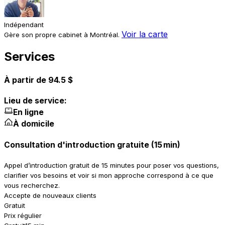
Indépendant
Voir la carte
Gère son propre cabinet à Montréal.
Services
À partir de 94.5 $
Lieu de service:
En ligne
À domicile
Consultation d'introduction gratuite (15 min)
Appel d’introduction gratuit de 15 minutes pour poser vos questions,
clarifier vos besoins et voir si mon approche correspond à ce que
vous recherchez.
Accepte de nouveaux clients
Gratuit
Prix régulier