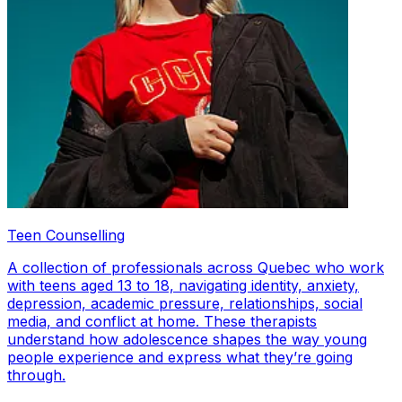
Teen Counselling
A collection of professionals across Quebec who work
with teens aged 13 to 18, navigating identity, anxiety,
depression, academic pressure, relationships, social
media, and conflict at home. These therapists
understand how adolescence shapes the way young
people experience and express what they’re going
through.