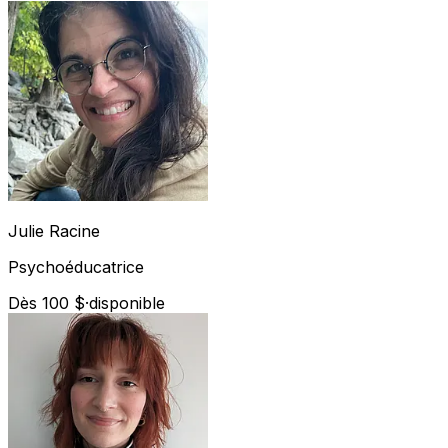
Julie
Racine
Psychoéducatrice
Dès 100 $
·
disponible