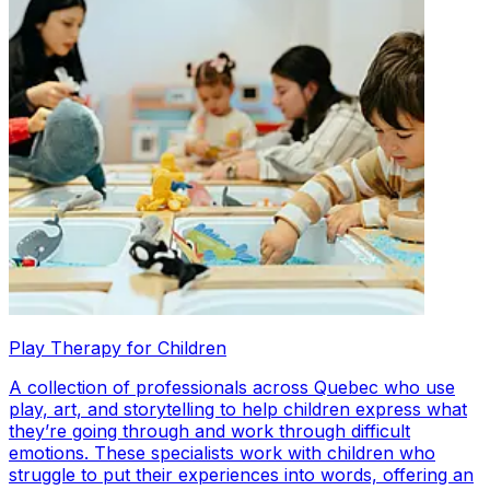
Play Therapy for Children
A collection of professionals across Quebec who use
play, art, and storytelling to help children express what
they’re going through and work through difficult
emotions. These specialists work with children who
struggle to put their experiences into words, offering an