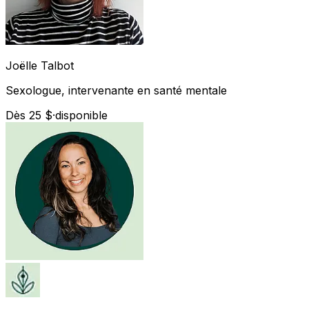
Joëlle
Talbot
Sexologue, intervenante en santé mentale
Dès 25 $
·
disponible