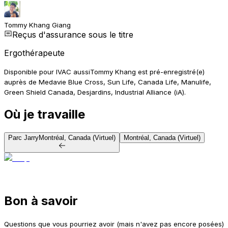
Tommy Khang Giang
Reçus d'assurance sous le titre
Ergothérapeute
Disponible pour IVAC aussi
Tommy Khang est pré-enregistré(e)
auprès de Medavie Blue Cross, Sun Life, Canada Life, Manulife,
Green Shield Canada, Desjardins, Industrial Alliance (iA).
Où je travaille
Parc Jarry
Montréal, Canada (Virtuel)
Montréal, Canada (Virtuel)
Bon à savoir
Questions que vous pourriez avoir (mais n'avez pas encore posées)