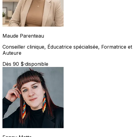
Maude
Parenteau
Conseiller clinique, Éducatrice spécialisée, Formatrice et
Auteure
Dès 90 $
·
disponible