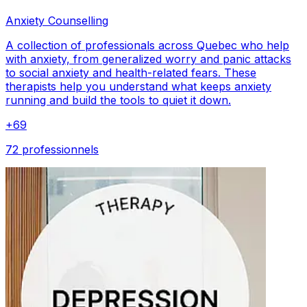
Anxiety Counselling
A collection of professionals across Quebec who help
with anxiety, from generalized worry and panic attacks
to social anxiety and health-related fears. These
therapists help you understand what keeps anxiety
running and build the tools to quiet it down.
+
69
72 professionnels