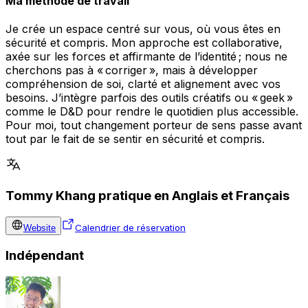
Ma méthode de travail
Je crée un espace centré sur vous, où vous êtes en
sécurité et compris. Mon approche est collaborative,
axée sur les forces et affirmante de l’identité ; nous ne
cherchons pas à « corriger », mais à développer
compréhension de soi, clarté et alignement avec vos
besoins. J’intègre parfois des outils créatifs ou « geek »
comme le D&D pour rendre le quotidien plus accessible.
Pour moi, tout changement porteur de sens passe avant
tout par le fait de se sentir en sécurité et compris.
Tommy Khang pratique en Anglais et Français
Calendrier de réservation
Website
Indépendant