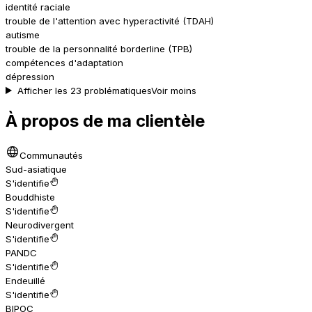
identité raciale
trouble de l'attention avec hyperactivité (TDAH)
autisme
trouble de la personnalité borderline (TPB)
compétences d'adaptation
dépression
Afficher les 23 problématiques
Voir moins
À propos de ma clientèle
Communautés
Sud-asiatique
S'identifie
Bouddhiste
S'identifie
Neurodivergent
S'identifie
PANDC
S'identifie
Endeuillé
S'identifie
BIPOC