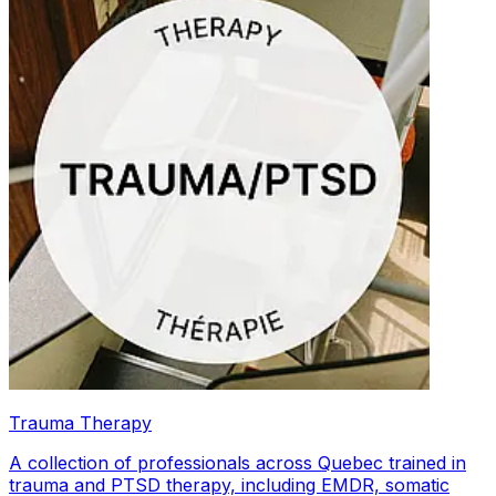
Trauma Therapy
A collection of professionals across Quebec trained in
trauma and PTSD therapy, including EMDR, somatic