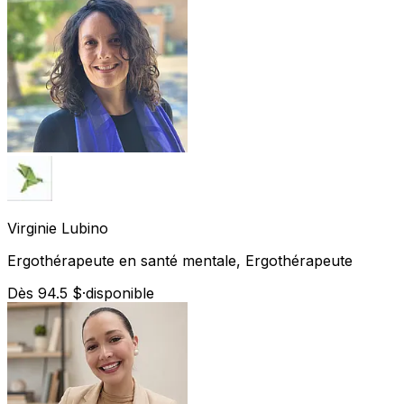
Virginie
Lubino
Ergothérapeute en santé mentale, Ergothérapeute
Dès 94.5 $
·
disponible