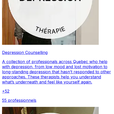
Depression Counselling
A collection of professionals across Quebec who help
with depression, from low mood and lost motivation to
long-standing depression that hasn’t responded to other
approaches. These therapists help you understand
what’s underneath and feel like yourself again.
+
52
55 professionnels