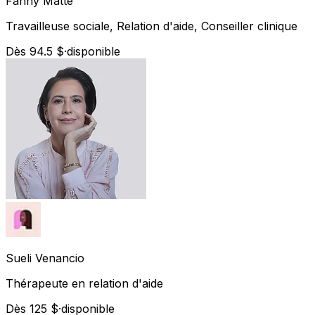
Fanny
Matte
Travailleuse sociale, Relation d'aide, Conseiller clinique
Dès 94.5 $
·
disponible
Sueli
Venancio
Thérapeute en relation d'aide
Dès 125 $
·
disponible