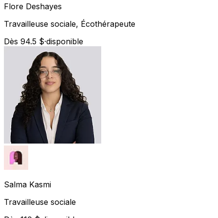
Flore
Deshayes
Travailleuse sociale, Écothérapeute
Dès 94.5 $
·
disponible
Salma
Kasmi
Travailleuse sociale