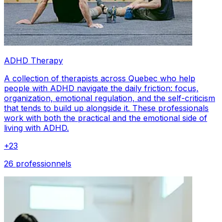
ADHD Therapy
A collection of therapists across Quebec who help
people with ADHD navigate the daily friction: focus,
organization, emotional regulation, and the self-criticism
that tends to build up alongside it. These professionals
work with both the practical and the emotional side of
living with ADHD.
+
23
26 professionnels