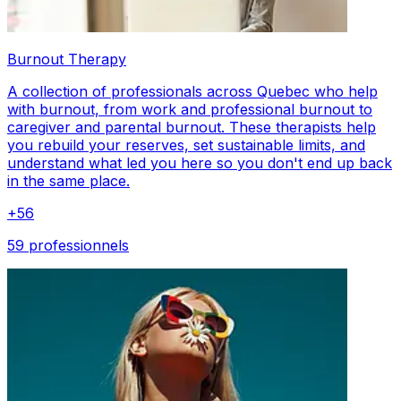
Burnout Therapy
A collection of professionals across Quebec who help
with burnout, from work and professional burnout to
caregiver and parental burnout. These therapists help
you rebuild your reserves, set sustainable limits, and
understand what led you here so you don't end up back
in the same place.
+
56
59 professionnels