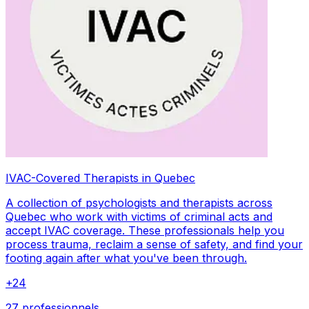
IVAC-Covered Therapists in Quebec
A collection of psychologists and therapists across
Quebec who work with victims of criminal acts and
accept IVAC coverage. These professionals help you
process trauma, reclaim a sense of safety, and find your
footing again after what you've been through.
+
24
27 professionnels