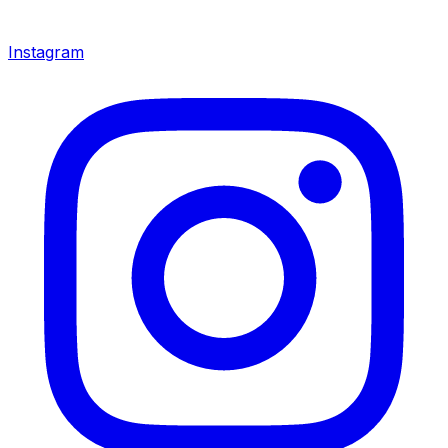
Instagram