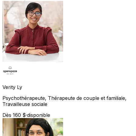
Verity
Ly
Psychothérapeute, Thérapeute de couple et familiale,
Travailleuse sociale
Dès 160 $
·
disponible