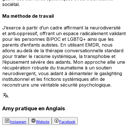
sociétal.
Ma méthode de travail
J’exerce à partir d’un cadre affirmant la neurodiversité
et anti‑oppressif, offrant un espace radicalement validant
pour les personnes BIPOC et LGBTQ+ ainsi que les
parents d’enfants autistes. En utilisant EMDR, nous
allons au‑delà de la thérapie conversationnelle standard
pour traiter le racisme systémique, la transphobie et
l’épuisement sévère des aidants. Mon approche allie une
récupération robuste du traumatisme à un soutien
neurodivergent, vous aidant à démanteler le gaslighting
institutionnel et les frictions systémiques afin de
reconstruire une véritable sécurité psychologique.
Amy pratique en Anglais
Instagram
Website
Facebook