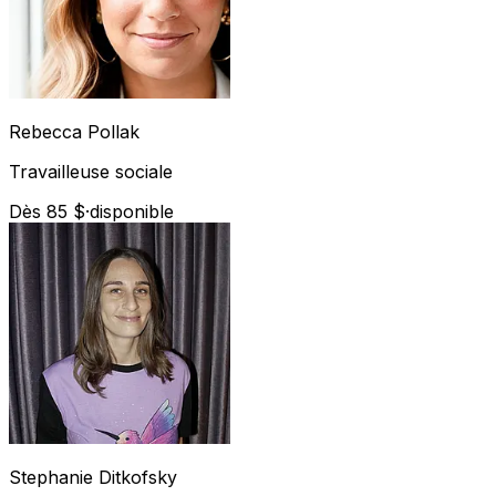
Rebecca
Pollak
Travailleuse sociale
Dès 85 $
·
disponible
Stephanie
Ditkofsky