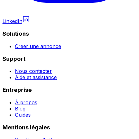
LinkedIn
Solutions
Créer une annonce
Support
Nous contacter
Aide et assistance
Entreprise
À propos
Blog
Guides
Mentions légales