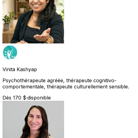
Vinita
Kashyap
Psychothérapeute agréée, thérapeute cognitivo-
comportementale, thérapeute culturellement sensible.
Dès 170 $
·
disponible