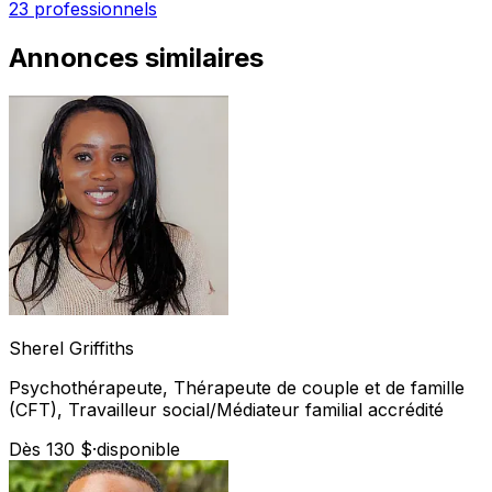
23 professionnels
Annonces similaires
Sherel
Griffiths
Psychothérapeute, Thérapeute de couple et de famille
(CFT), Travailleur social/Médiateur familial accrédité
Dès 130 $
·
disponible