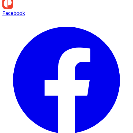
Facebook