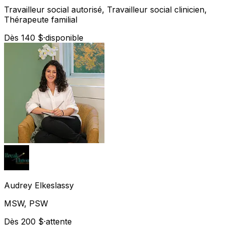
Travailleur social autorisé, Travailleur social clinicien,
Thérapeute familial
Dès 140 $
·
disponible
Audrey
Elkeslassy
MSW, PSW
Dès 200 $
·
attente