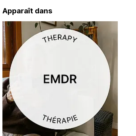
Apparaît dans