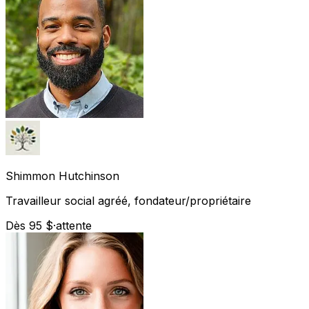
Shimmon
Hutchinson
Travailleur social agréé, fondateur/propriétaire
Dès 95 $
·
attente